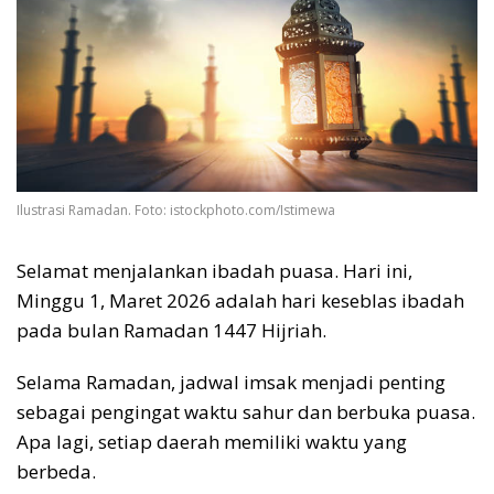
Ilustrasi Ramadan. Foto: istockphoto.com/Istimewa
Selamat menjalankan ibadah puasa. Hari ini,
Minggu 1, Maret 2026 adalah hari keseblas ibadah
pada bulan Ramadan 1447 Hijriah.
Selama Ramadan, jadwal imsak menjadi penting
sebagai pengingat waktu sahur dan berbuka puasa.
Apa lagi, setiap daerah memiliki waktu yang
berbeda.