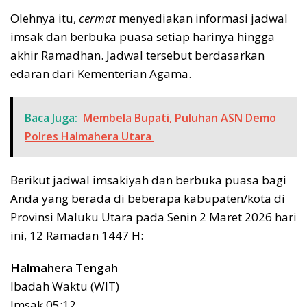
Olehnya itu,
cermat
menyediakan informasi jadwal
imsak dan berbuka puasa setiap harinya hingga
akhir Ramadhan. Jadwal tersebut berdasarkan
edaran dari Kementerian Agama.
Baca Juga:
Membela Bupati, Puluhan ASN Demo
Polres Halmahera Utara
Berikut jadwal imsakiyah dan berbuka puasa bagi
Anda yang berada di beberapa kabupaten/kota di
Provinsi Maluku Utara pada Senin 2 Maret 2026 hari
ini, 12 Ramadan 1447 H:
Halmahera Tengah
Ibadah Waktu (WIT)
Imsak 05:12