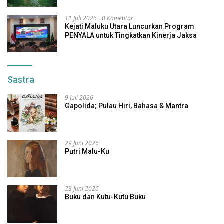
11 Juli 2026
0 Komentar
Kejati Maluku Utara Luncurkan Program
PENYALA untuk Tingkatkan Kinerja Jaksa
Sastra
9 Juli 2026
Gapolida; Pulau Hiri, Bahasa & Mantra
29 Juni 2026
Putri Malu-Ku
23 Juni 2026
Buku dan Kutu-Kutu Buku