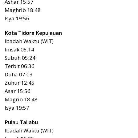
Ashar 15:57
Maghrib 18:48
Isya 19:56
Kota Tidore Kepulauan
Ibadah Waktu (WIT)
Imsak 05:14
Subuh 05:24
Terbit 06:36
Duha 07:03
Zuhur 12:45
Asar 15:56
Magrib 18:48
Isya 19:57
Pulau Taliabu
Ibadah Waktu (WIT)