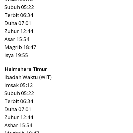
Subuh 05:22
Terbit 06:34
Duha 07:01
Zuhur 12:44
Asar 15:54
Magrib 18:47
Isya 19:55
Halmahera Timur
Ibadah Waktu (WIT)
Imsak 05:12
Subuh 05:22
Terbit 06:34
Duha 07:01
Zuhur 12:44
Ashar 15:54