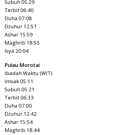
Subuh 05:29
Terbit 06:40
Duha 07:08
Dzuhur 12:51
Ashar 15:59
Maghrib 18:55
Isya 20:04
Pulau Morotai
Ibadah Waktu (WIT)
Imsak 05:11
Subuh 05:21
Terbit 06:33
Duha 07:00
Dzuhur 12:42
Ashar 15:54
Maghrib 18:44