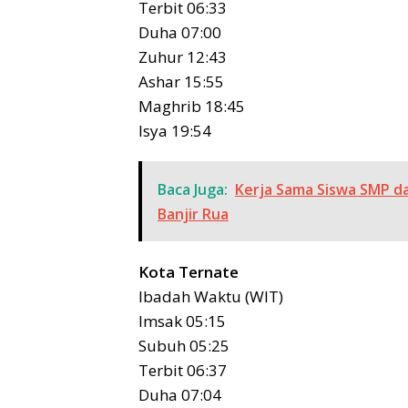
Terbit 06:33
Duha 07:00
Zuhur 12:43
Ashar 15:55
Maghrib 18:45
Isya 19:54
Baca Juga:
Kerja Sama Siswa SMP d
Banjir Rua
Kota Ternate
Ibadah Waktu (WIT)
Imsak 05:15
Subuh 05:25
Terbit 06:37
Duha 07:04