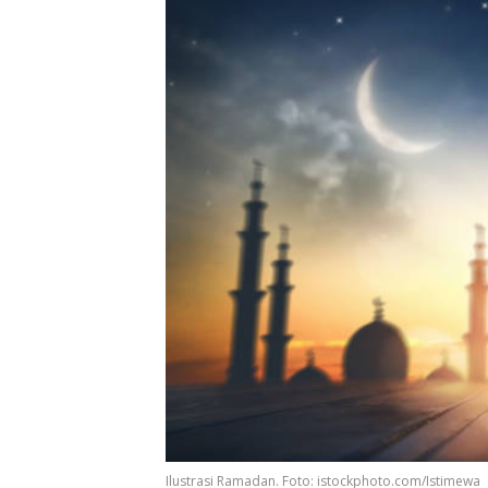
Ilustrasi Ramadan. Foto: istockphoto.com/Istimewa