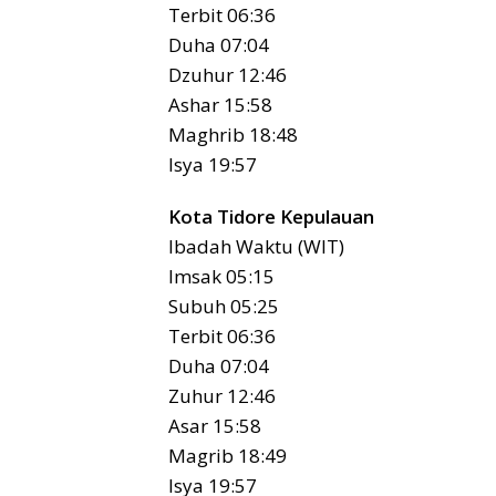
Terbit 06:36
Duha 07:04
Dzuhur 12:46
Ashar 15:58
Maghrib 18:48
Isya 19:57
Kota Tidore Kepulauan
Ibadah Waktu (WIT)
Imsak 05:15
Subuh 05:25
Terbit 06:36
Duha 07:04
Zuhur 12:46
Asar 15:58
Magrib 18:49
Isya 19:57