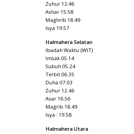
Zuhur 12:46
Ashar 15:58
Maghrib 18:49
Isya 19:57
Halmahera Selatan
Ibadah Waktu (WIT)
Imsak 05.14
Subuh 05.24
Terbit 06.35
Duha 07.03
Zuhur 12.46
Asar 16.56
Magrib 18.49
Isya : 19.58
Halmahera Utara