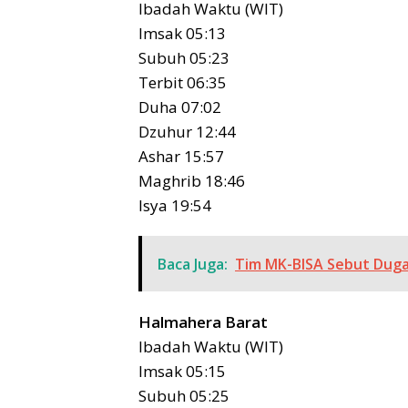
Ibadah Waktu (WIT)
Imsak 05:13
Subuh 05:23
Terbit 06:35
Duha 07:02
Dzuhur 12:44
Ashar 15:57
Maghrib 18:46
Isya 19:54
Baca Juga:
Tim MK-BISA Sebut Duga
Halmahera Barat
Ibadah Waktu (WIT)
Imsak 05:15
Subuh 05:25