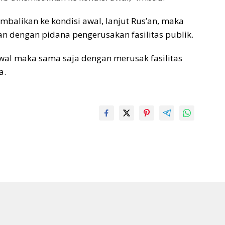
embalikan ke kondisi awal, lanjut Rus’an, maka
an dengan pidana pengerusakan fasilitas publik.
 awal maka sama saja dengan merusak fasilitas
a.