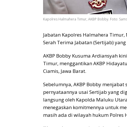
Kapolres Halmahera Timur, AKBP Bobby. Foto: Sams
Jabatan Kapolres Halmahera Timur, 
Serah Terima Jabatan (Sertijab) yang
AKBP Bobby Kusuma Ardiansyah kini
Timur, menggantikan AKBP Hidayatu
Ciamis, Jawa Barat.
Sebelumnya, AKBP Bobby menjabat s
pernyataannya usai Sertijab yang dig
langsung oleh Kapolda Maluku Utara,
menegaskan komitmennya untuk men
masih ada di wilayah hukum Polres