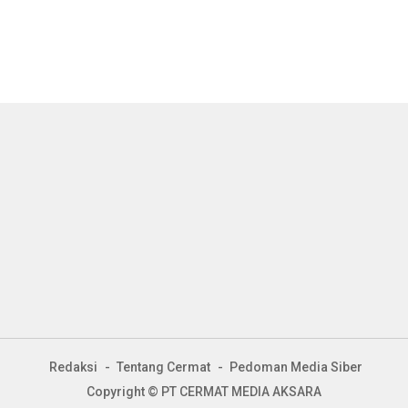
Redaksi
Tentang Cermat
Pedoman Media Siber
Copyright © PT CERMAT MEDIA AKSARA