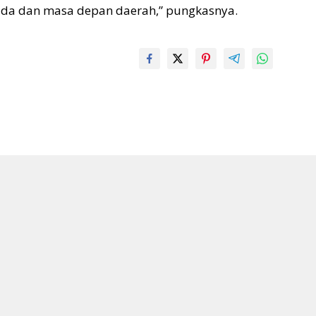
a dan masa depan daerah,” pungkasnya.