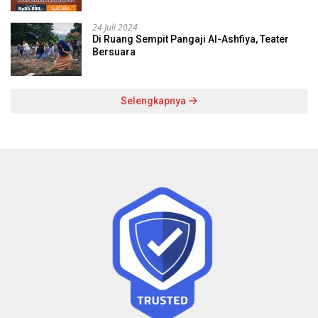
24 Juli 2024
Di Ruang Sempit Pangaji Al-Ashfiya, Teater
Bersuara
Selengkapnya