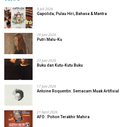
9 Juli 2026
Gapolida; Pulau Hiri, Bahasa & Mantra
29 Juni 2026
Putri Malu-Ku
23 Juni 2026
Buku dan Kutu-Kutu Buku
17 Juni 2026
Antoine Roquentin: Semacam Muak Artifisial
21 April 2026
AFO : Pohon Terakhir Mahira