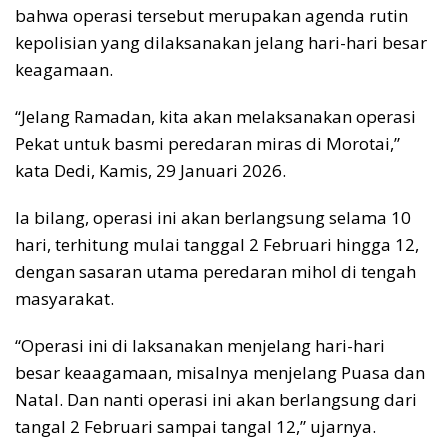
bahwa operasi tersebut merupakan agenda rutin
kepolisian yang dilaksanakan jelang hari-hari besar
keagamaan.
“Jelang Ramadan, kita akan melaksanakan operasi
Pekat untuk basmi peredaran miras di Morotai,”
kata Dedi, Kamis, 29 Januari 2026.
Ia bilang, operasi ini akan berlangsung selama 10
hari, terhitung mulai tanggal 2 Februari hingga 12,
dengan sasaran utama peredaran mihol di tengah
masyarakat.
“Operasi ini di laksanakan menjelang hari-hari
besar keaagamaan, misalnya menjelang Puasa dan
Natal. Dan nanti operasi ini akan berlangsung dari
tangal 2 Februari sampai tangal 12,” ujarnya.