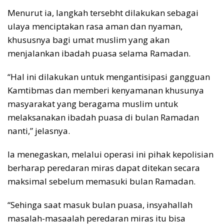
Menurut ia, langkah tersebht dilakukan sebagai
ulaya menciptakan rasa aman dan nyaman,
khususnya bagi umat muslim yang akan
menjalankan ibadah puasa selama Ramadan.
“Hal ini dilakukan untuk mengantisipasi gangguan
Kamtibmas dan memberi kenyamanan khusunya
masyarakat yang beragama muslim untuk
melaksanakan ibadah puasa di bulan Ramadan
nanti,” jelasnya.
Ia menegaskan, melalui operasi ini pihak kepolisian
berharap peredaran miras dapat ditekan secara
maksimal sebelum memasuki bulan Ramadan.
“Sehinga saat masuk bulan puasa, insyahallah
masalah-masaalah peredaran miras itu bisa