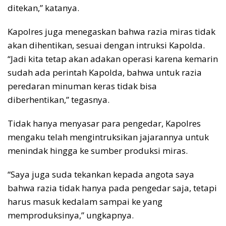
ditekan,” katanya.
Kapolres juga menegaskan bahwa razia miras tidak
akan dihentikan, sesuai dengan intruksi Kapolda.
“Jadi kita tetap akan adakan operasi karena kemarin
sudah ada perintah Kapolda, bahwa untuk razia
peredaran minuman keras tidak bisa
diberhentikan,” tegasnya.
Tidak hanya menyasar para pengedar, Kapolres
mengaku telah mengintruksikan jajarannya untuk
menindak hingga ke sumber produksi miras.
“Saya juga suda tekankan kepada angota saya
bahwa razia tidak hanya pada pengedar saja, tetapi
harus masuk kedalam sampai ke yang
memproduksinya,” ungkapnya.