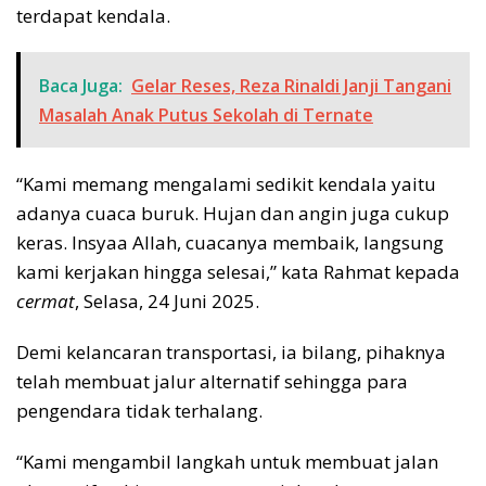
terdapat kendala.
Baca Juga:
Gelar Reses, Reza Rinaldi Janji Tangani
Masalah Anak Putus Sekolah di Ternate
“Kami memang mengalami sedikit kendala yaitu
adanya cuaca buruk. Hujan dan angin juga cukup
keras. Insyaa Allah, cuacanya membaik, langsung
kami kerjakan hingga selesai,” kata Rahmat kepada
cermat
, Selasa, 24 Juni 2025.
Demi kelancaran transportasi, ia bilang, pihaknya
telah membuat jalur alternatif sehingga para
pengendara tidak terhalang.
“Kami mengambil langkah untuk membuat jalan