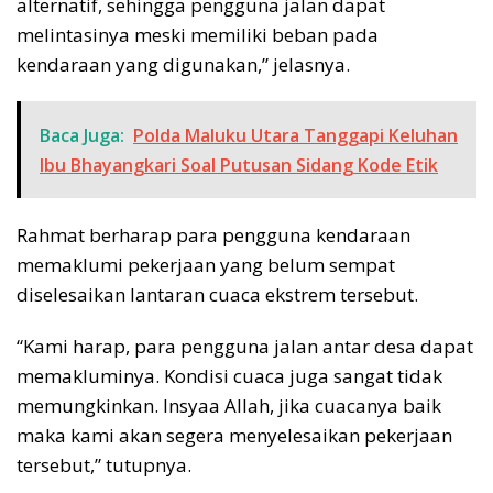
alternatif, sehingga pengguna jalan dapat
melintasinya meski memiliki beban pada
kendaraan yang digunakan,” jelasnya.
Baca Juga:
Polda Maluku Utara Tanggapi Keluhan
Ibu Bhayangkari Soal Putusan Sidang Kode Etik
Rahmat berharap para pengguna kendaraan
memaklumi pekerjaan yang belum sempat
diselesaikan lantaran cuaca ekstrem tersebut.
“Kami harap, para pengguna jalan antar desa dapat
memakluminya. Kondisi cuaca juga sangat tidak
memungkinkan. Insyaa Allah, jika cuacanya baik
maka kami akan segera menyelesaikan pekerjaan
tersebut,” tutupnya.