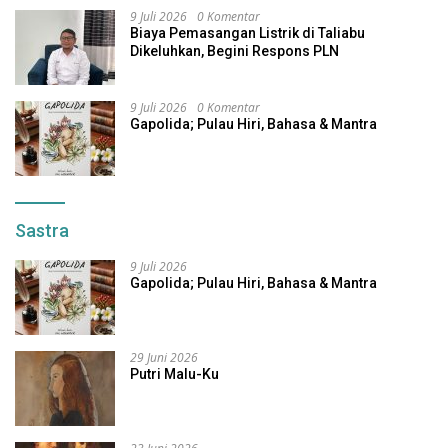
9 Juli 2026
0 Komentar
Biaya Pemasangan Listrik di Taliabu
Dikeluhkan, Begini Respons PLN
9 Juli 2026
0 Komentar
Gapolida; Pulau Hiri, Bahasa & Mantra
Sastra
9 Juli 2026
Gapolida; Pulau Hiri, Bahasa & Mantra
29 Juni 2026
Putri Malu-Ku