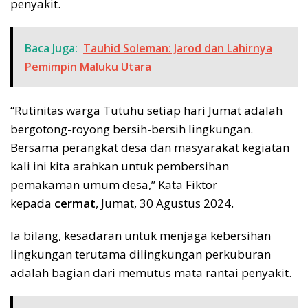
penyakit.
Baca Juga:
Tauhid Soleman: Jarod dan Lahirnya
Pemimpin Maluku Utara
“Rutinitas warga Tutuhu setiap hari Jumat adalah
bergotong-royong bersih-bersih lingkungan.
Bersama perangkat desa dan masyarakat kegiatan
kali ini kita arahkan untuk pembersihan
pemakaman umum desa,” Kata Fiktor
kepada
cermat
, Jumat, 30 Agustus 2024.
Ia bilang, kesadaran untuk menjaga kebersihan
lingkungan terutama dilingkungan perkuburan
adalah bagian dari memutus mata rantai penyakit.