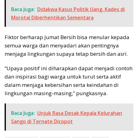
Baca Juga:
Didakwa Kasus Politik Uang, Kades di
Morotai Diberhentikan Sementara
Fiktor berharap Jumat Bersih bisa menular kepada
semua warga dan menyadari akan pentingnya
menjaga lingkungan supaya tetap bersih dan asri.
“Upaya positif ini diharapkan dapat menjadi contoh
dan inspirasi bagi warga untuk turut serta aktif
dalam menjaga kebersihan serta keindahan di
lingkungan masing-masing,” pungkasnya.
Baca Juga:
Unjuk Rasa Desak Kepala Kelurahan
Sango di Ternate Dicopot