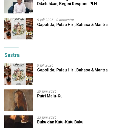
Dikeluhkan, Begini Respons PLN
9 Juli 2026
0 Komentar
Gapolida; Pulau Hiri, Bahasa & Mantra
Sastra
9 Juli 2026
Gapolida; Pulau Hiri, Bahasa & Mantra
29 Juni 2026
Putri Malu-Ku
23 Juni 2026
Buku dan Kutu-Kutu Buku