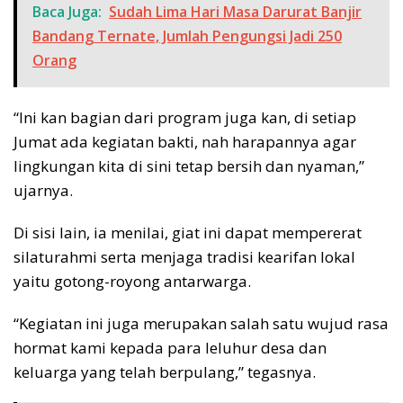
Baca Juga:
Sudah Lima Hari Masa Darurat Banjir
Bandang Ternate, Jumlah Pengungsi Jadi 250
Orang
“Ini kan bagian dari program juga kan, di setiap
Jumat ada kegiatan bakti, nah harapannya agar
lingkungan kita di sini tetap bersih dan nyaman,”
ujarnya.
Di sisi lain, ia menilai, giat ini dapat mempererat
silaturahmi serta menjaga tradisi kearifan lokal
yaitu gotong-royong antarwarga.
“Kegiatan ini juga merupakan salah satu wujud rasa
hormat kami kepada para leluhur desa dan
keluarga yang telah berpulang,” tegasnya.