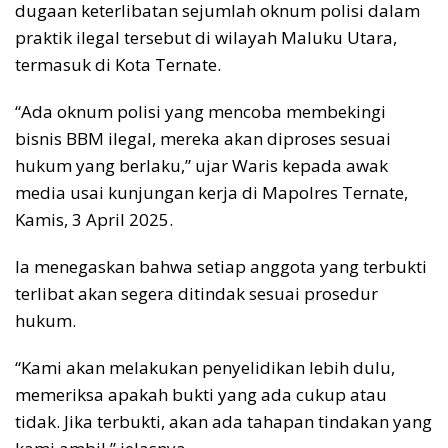
dugaan keterlibatan sejumlah oknum polisi dalam
praktik ilegal tersebut di wilayah Maluku Utara,
termasuk di Kota Ternate.
“Ada oknum polisi yang mencoba membekingi
bisnis BBM ilegal, mereka akan diproses sesuai
hukum yang berlaku,” ujar Waris kepada awak
media usai kunjungan kerja di Mapolres Ternate,
Kamis, 3 April 2025.
Ia menegaskan bahwa setiap anggota yang terbukti
terlibat akan segera ditindak sesuai prosedur
hukum.
“Kami akan melakukan penyelidikan lebih dulu,
memeriksa apakah bukti yang ada cukup atau
tidak. Jika terbukti, akan ada tahapan tindakan yang