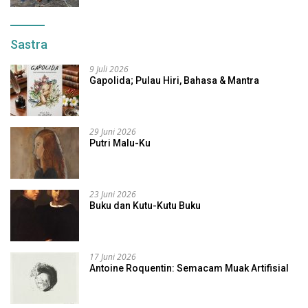
Sastra
9 Juli 2026
Gapolida; Pulau Hiri, Bahasa & Mantra
29 Juni 2026
Putri Malu-Ku
23 Juni 2026
Buku dan Kutu-Kutu Buku
17 Juni 2026
Antoine Roquentin: Semacam Muak Artifisial