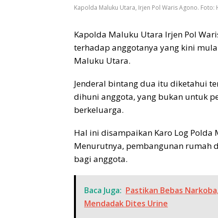
Kapolda Maluku Utara, Irjen Pol Waris Agono. Foto
Kapolda Maluku Utara Irjen Pol War
terhadap anggotanya yang kini mulai 
Maluku Utara.
Jenderal bintang dua itu diketahui
dihuni anggota, yang bukan untuk pe
berkeluarga.
Hal ini disampaikan ‎‎Karo Log Polda
Menurutnya, pembangunan rumah din
bagi anggota.
Baca Juga:
Pastikan Bebas Narkoba,
Mendadak Dites Urine