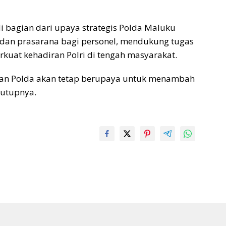
i bagian dari upaya strategis Polda Maluku
 dan prasarana bagi personel, mendukung tugas
kuat kehadiran Polri di tengah masyarakat.
pan Polda akan tetap berupaya untuk menambah
tutupnya.