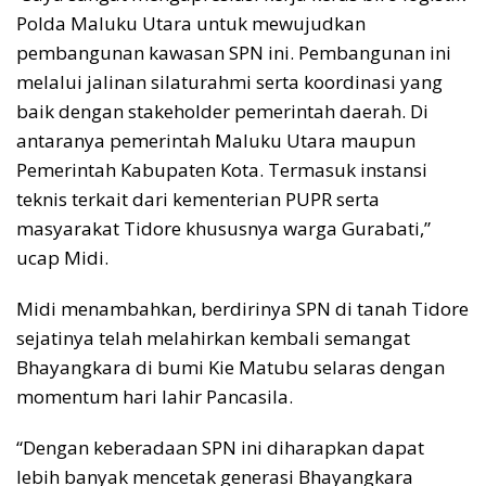
Polda Maluku Utara untuk mewujudkan
pembangunan kawasan SPN ini. Pembangunan ini
melalui jalinan silaturahmi serta koordinasi yang
baik dengan stakeholder pemerintah daerah. Di
antaranya pemerintah Maluku Utara maupun
Pemerintah Kabupaten Kota. Termasuk instansi
teknis terkait dari kementerian PUPR serta
masyarakat Tidore khususnya warga Gurabati,”
ucap Midi.
Midi menambahkan, berdirinya SPN di tanah Tidore
sejatinya telah melahirkan kembali semangat
Bhayangkara di bumi Kie Matubu selaras dengan
momentum hari lahir Pancasila.
“Dengan keberadaan SPN ini diharapkan dapat
lebih banyak mencetak generasi Bhayangkara