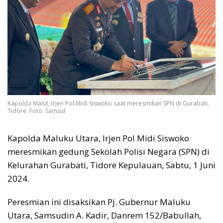
Kapolda Malut, Irjen Pol Midi Siswoko saat meresmikan SPN di Gurabati,
Tidore. Foto: Samsul
Kapolda Maluku Utara, Irjen Pol Midi Siswoko
meresmikan gedung Sekolah Polisi Negara (SPN) di
Kelurahan Gurabati, Tidore Kepulauan, Sabtu, 1 Juni
2024.
Peresmian ini disaksikan Pj. Gubernur Maluku
Utara, Samsudin A. Kadir, Danrem 152/Babullah,