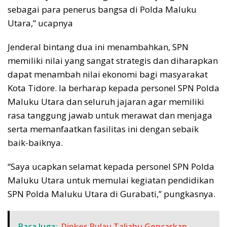
sebagai para penerus bangsa di Polda Maluku
Utara,” ucapnya
Jenderal bintang dua ini menambahkan, SPN
memiliki nilai yang sangat strategis dan diharapkan
dapat menambah nilai ekonomi bagi masyarakat
Kota Tidore. Ia berharap kepada personel SPN Polda
Maluku Utara dan seluruh jajaran agar memiliki
rasa tanggung jawab untuk merawat dan menjaga
serta memanfaatkan fasilitas ini dengan sebaik
baik-baiknya.
“Saya ucapkan selamat kepada personel SPN Polda
Maluku Utara untuk memulai kegiatan pendidikan
SPN Polda Maluku Utara di Gurabati,” pungkasnya.
Baca Juga:
Dinkes Pulau Taliabu Gencarkan