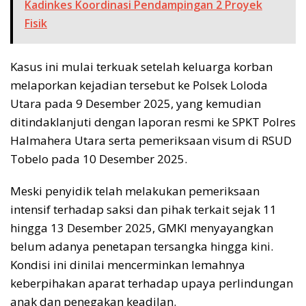
Kadinkes Koordinasi Pendampingan 2 Proyek
Fisik
Kasus ini mulai terkuak setelah keluarga korban
melaporkan kejadian tersebut ke Polsek Loloda
Utara pada 9 Desember 2025, yang kemudian
ditindaklanjuti dengan laporan resmi ke SPKT Polres
Halmahera Utara serta pemeriksaan visum di RSUD
Tobelo pada 10 Desember 2025.
Meski penyidik telah melakukan pemeriksaan
intensif terhadap saksi dan pihak terkait sejak 11
hingga 13 Desember 2025, GMKI menyayangkan
belum adanya penetapan tersangka hingga kini.
Kondisi ini dinilai mencerminkan lemahnya
keberpihakan aparat terhadap upaya perlindungan
anak dan penegakan keadilan.