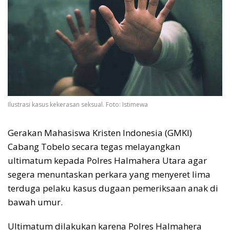
Ilustrasi kasus kekerasan seksual. Foto: Istimewa
Gerakan Mahasiswa Kristen Indonesia (GMKI)
Cabang Tobelo secara tegas melayangkan
ultimatum kepada Polres Halmahera Utara agar
segera menuntaskan perkara yang menyeret lima
terduga pelaku kasus dugaan pemeriksaan anak di
bawah umur.
Ultimatum dilakukan karena Polres Halmahera