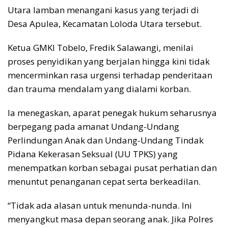
Utara lamban menangani kasus yang terjadi di
Desa Apulea, Kecamatan Loloda Utara tersebut.
Ketua GMKI Tobelo, Fredik Salawangi, menilai
proses penyidikan yang berjalan hingga kini tidak
mencerminkan rasa urgensi terhadap penderitaan
dan trauma mendalam yang dialami korban.
Ia menegaskan, aparat penegak hukum seharusnya
berpegang pada amanat Undang-Undang
Perlindungan Anak dan Undang-Undang Tindak
Pidana Kekerasan Seksual (UU TPKS) yang
menempatkan korban sebagai pusat perhatian dan
menuntut penanganan cepat serta berkeadilan.
“Tidak ada alasan untuk menunda-nunda. Ini
menyangkut masa depan seorang anak. Jika Polres