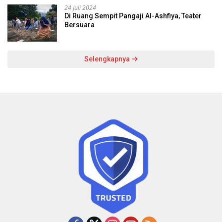
24 Juli 2024
Di Ruang Sempit Pangaji Al-Ashfiya, Teater
Bersuara
Selengkapnya