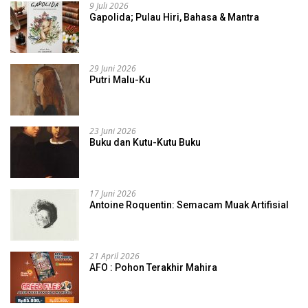
9 Juli 2026
Gapolida; Pulau Hiri, Bahasa & Mantra
29 Juni 2026
Putri Malu-Ku
23 Juni 2026
Buku dan Kutu-Kutu Buku
17 Juni 2026
Antoine Roquentin: Semacam Muak Artifisial
21 April 2026
AFO : Pohon Terakhir Mahira