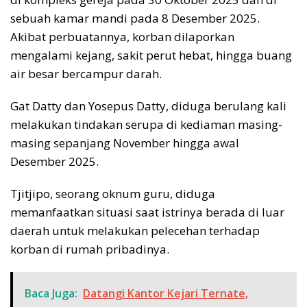
sebuah kamar mandi pada 8 Desember 2025.
Akibat perbuatannya, korban dilaporkan
mengalami kejang, sakit perut hebat, hingga buang
air besar bercampur darah.
Gat Datty dan Yosepus Datty, diduga berulang kali
melakukan tindakan serupa di kediaman masing-
masing sepanjang November hingga awal
Desember 2025.
Tjitjipo, seorang oknum guru, diduga
memanfaatkan situasi saat istrinya berada di luar
daerah untuk melakukan pelecehan terhadap
korban di rumah pribadinya.
Baca Juga:
Datangi Kantor Kejari Ternate,