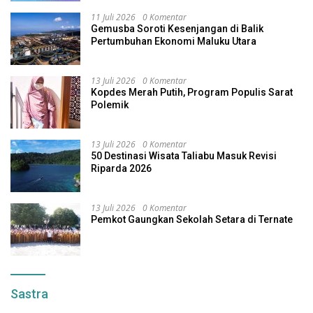
11 Juli 2026
0 Komentar
Gemusba Soroti Kesenjangan di Balik
Pertumbuhan Ekonomi Maluku Utara
13 Juli 2026
0 Komentar
Kopdes Merah Putih, Program Populis Sarat
Polemik
13 Juli 2026
0 Komentar
50 Destinasi Wisata Taliabu Masuk Revisi
Riparda 2026
13 Juli 2026
0 Komentar
Pemkot Gaungkan Sekolah Setara di Ternate
Sastra