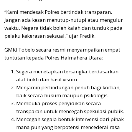
“Kami mendesak Polres bertindak transparan.
Jangan ada kesan menutup-nutupi atau mengulur
waktu. Negara tidak boleh kalah dan tunduk pada
pelaku kekerasan seksual,” ujar Fredik.
GMKI Tobelo secara resmi menyampaikan empat
tuntutan kepada Polres Halmahera Utara:
Segera menetapkan tersangka berdasarkan
alat bukti dan hasil visum.
Menjamin perlindungan penuh bagi korban,
baik secara hukum maupun psikologis.
Membuka proses penyidikan secara
transparan untuk mencegah spekulasi publik.
Mencegah segala bentuk intervensi dari pihak
mana pun yang berpotensi mencederai rasa