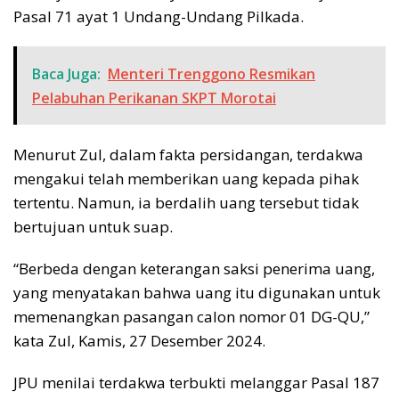
Pasal 71 ayat 1 Undang-Undang Pilkada.
Baca Juga:
Menteri Trenggono Resmikan
Pelabuhan Perikanan SKPT Morotai
Menurut Zul, dalam fakta persidangan, terdakwa
mengakui telah memberikan uang kepada pihak
tertentu. Namun, ia berdalih uang tersebut tidak
bertujuan untuk suap.
“Berbeda dengan keterangan saksi penerima uang,
yang menyatakan bahwa uang itu digunakan untuk
memenangkan pasangan calon nomor 01 DG-QU,”
kata Zul, Kamis, 27 Desember 2024.
JPU menilai terdakwa terbukti melanggar Pasal 187