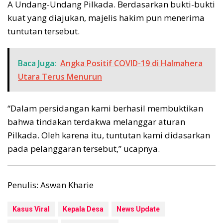
A Undang-Undang Pilkada. Berdasarkan bukti-bukti
kuat yang diajukan, majelis hakim pun menerima
tuntutan tersebut.
Baca Juga:
Angka Positif COVID-19 di Halmahera
Utara Terus Menurun
“Dalam persidangan kami berhasil membuktikan
bahwa tindakan terdakwa melanggar aturan
Pilkada. Oleh karena itu, tuntutan kami didasarkan
pada pelanggaran tersebut,” ucapnya.
Penulis: Aswan Kharie
Kasus Viral
Kepala Desa
News Update