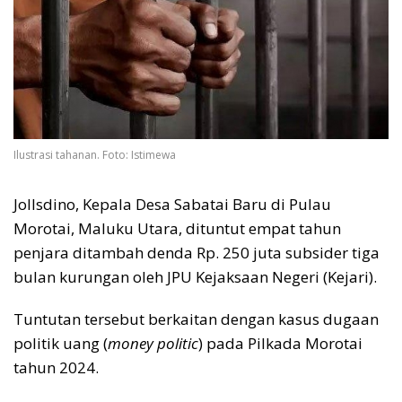
Ilustrasi tahanan. Foto: Istimewa
Jollsdino, Kepala Desa Sabatai Baru di Pulau
Morotai, Maluku Utara, dituntut empat tahun
penjara ditambah denda Rp. 250 juta subsider tiga
bulan kurungan oleh JPU Kejaksaan Negeri (Kejari).
Tuntutan tersebut berkaitan dengan kasus dugaan
politik uang (
money politic
) pada Pilkada Morotai
tahun 2024.