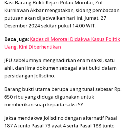
Kasi Barang Bukti Kejari Pulau Morotai, Zul
Kurniawan Akbar mengatakan, sidang pembacaan
putusan akan dijadwalkan hari ini, Jumat, 27
Desember 2024 sekitar pukul 14.00 WIT.
Baca Juga:
Kades di Morotai Didakwa Kasus Politik
Uang, Kini Diberhentikan
JPU sebelumnya menghadirkan enam saksi, satu
ahli, dan lima dokumen sebagai alat bukti dalam
persidangan Jollsdino.
Barang bukti utama berupa uang tunai sebesar Rp.
650 ribu yang diduga digunakan untuk
memberikan suap kepada saksi SY.
Jaksa mendakwa Jollsdino dengan alternatif Pasal
187 A junto Pasal 73 ayat 4 serta Pasal 188 junto