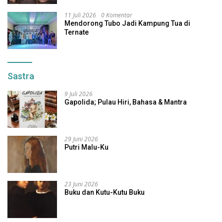
11 Juli 2026
0 Komentar
Mendorong Tubo Jadi Kampung Tua di
Ternate
Sastra
9 Juli 2026
Gapolida; Pulau Hiri, Bahasa & Mantra
29 Juni 2026
Putri Malu-Ku
23 Juni 2026
Buku dan Kutu-Kutu Buku