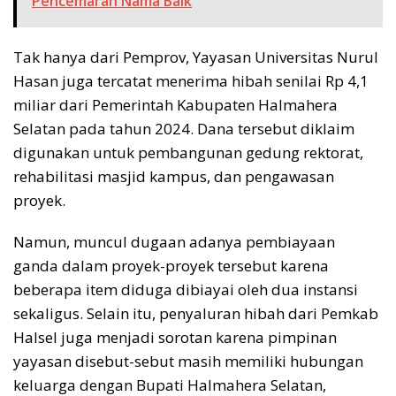
Pencemaran Nama Baik
Tak hanya dari Pemprov, Yayasan Universitas Nurul
Hasan juga tercatat menerima hibah senilai Rp 4,1
miliar dari Pemerintah Kabupaten Halmahera
Selatan pada tahun 2024. Dana tersebut diklaim
digunakan untuk pembangunan gedung rektorat,
rehabilitasi masjid kampus, dan pengawasan
proyek.
Namun, muncul dugaan adanya pembiayaan
ganda dalam proyek-proyek tersebut karena
beberapa item diduga dibiayai oleh dua instansi
sekaligus. Selain itu, penyaluran hibah dari Pemkab
Halsel juga menjadi sorotan karena pimpinan
yayasan disebut-sebut masih memiliki hubungan
keluarga dengan Bupati Halmahera Selatan,