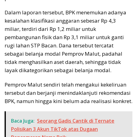
Dalam laporan tersebut, BPK menemukan adanya
kesalahan klasifikasi anggaran sebesar Rp 4,3
miliar, terdiri dari Rp 1,2 miliar untuk
pembangunan fisik dan Rp 3,1 miliar untuk ganti
rugi lahan STP Bacan. Dana tersebut tercatat
sebagai belanja modal Pemprov Malut, padahal
tidak menghasilkan aset daerah, sehingga tidak
layak dikategorikan sebagai belanja modal.
Pemprov Malut sendiri telah mengakui kekeliruan
tersebut dan berjanji menindaklanjuti rekomendasi
BPK, namun hingga kini belum ada realisasi konkret.
Baca Juga:
Seorang Gadis Cantik di Ternate
Polisikan 3 Akun TikTok atas Dugaan