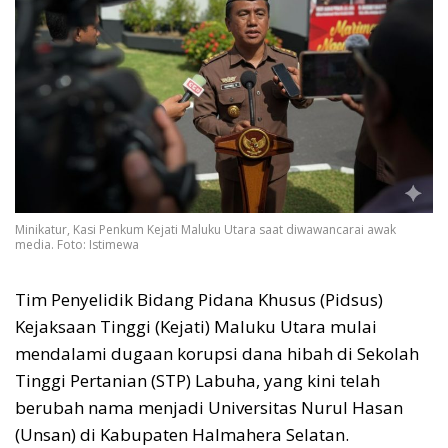
Minikatur, Kasi Penkum Kejati Maluku Utara saat diwawancarai awak
media. Foto: Istimewa
Tim Penyelidik Bidang Pidana Khusus (Pidsus)
Kejaksaan Tinggi (Kejati) Maluku Utara mulai
mendalami dugaan korupsi dana hibah di Sekolah
Tinggi Pertanian (STP) Labuha, yang kini telah
berubah nama menjadi Universitas Nurul Hasan
(Unsan) di Kabupaten Halmahera Selatan.