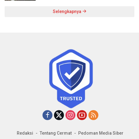
Selengkapnya
Redaksi
Tentang Cermat
Pedoman Media Siber