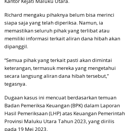
Kantor Kejati Maluku Utara.
Richard mengaku pihaknya belum bisa merinci
siapa saja yang telah diperiksa. Namun, ia
memastikan seluruh pihak yang terlibat atau
memiliki informasi terkait aliran dana hibah akan
dipanggil.
“Semua pihak yang terkait pasti akan dimintai
keterangan, termasuk mereka yang mengetahui
secara langsung aliran dana hibah tersebut,”
tegasnya.
Dugaan kasus ini mencuat berdasarkan temuan
Badan Pemeriksa Keuangan (BPK) dalam Laporan
Hasil Pemeriksaan (LHP) atas Keuangan Pemerintah
Provinsi Maluku Utara Tahun 2023, yang dirilis
pada 19 Mei 2023.