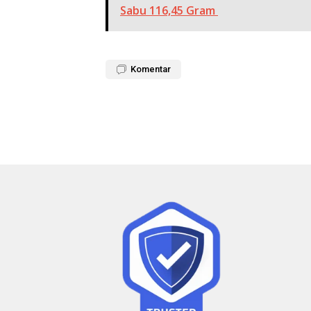
Sabu 116,45 Gram
Komentar