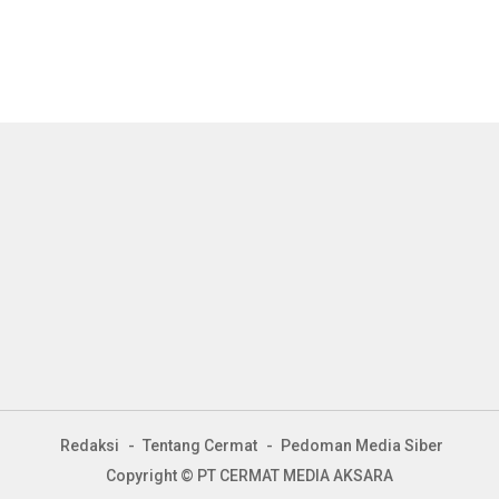
Redaksi
Tentang Cermat
Pedoman Media Siber
Copyright © PT CERMAT MEDIA AKSARA