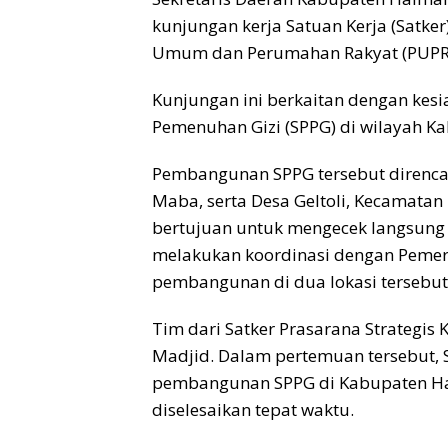
kunjungan kerja Satuan Kerja (Satker
Umum dan Perumahan Rakyat (PUPR)
Kunjungan ini berkaitan dengan ke
Pemenuhan Gizi (SPPG) di wilayah 
Pembangunan SPPG tersebut direncan
Maba, serta Desa Geltoli, Kecamata
bertujuan untuk mengecek langsung
melakukan koordinasi dengan Pemeri
pembangunan di dua lokasi tersebut
Tim dari Satker Prasarana Strategis
Madjid. Dalam pertemuan tersebut,
pembangunan SPPG di Kabupaten Hal
diselesaikan tepat waktu.