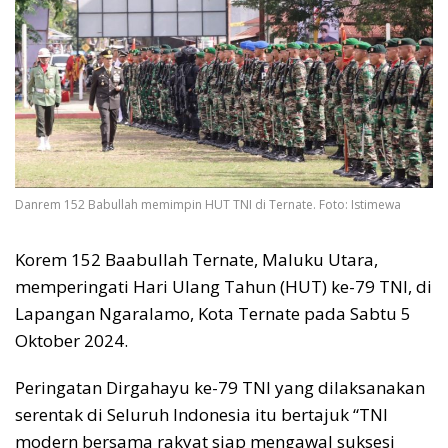
Danrem 152 Babullah memimpin HUT TNI di Ternate. Foto: Istimewa
Korem 152 Baabullah Ternate, Maluku Utara,
memperingati Hari Ulang Tahun (HUT) ke-79 TNI, di
Lapangan Ngaralamo, Kota Ternate pada Sabtu 5
Oktober 2024.
Peringatan Dirgahayu ke-79 TNI yang dilaksanakan
serentak di Seluruh Indonesia itu bertajuk “TNI
modern bersama rakyat siap mengawal suksesi