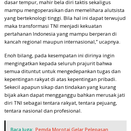
dasar tempur, mahir bela diri taktis sekaligus
mampu mengoperasikan dan memelihara alutsista
yang berteknologi tinggi. Bila hal ini dapat terwujud
maka transformasi TNI menjadi kekuatan
pertahanan Indonesia yang mampu berperan di
kancah regional maupun internasional,” ucapnya.
Enoh bilang, pada kesempatan ini dirinya ingin
mengingatkan kepada seluruh prajurit bahwa
semua dituntut untuk mengedepankan tugas dan
kepentingan rakyat di atas kepentingan pribadi.
Sekecil apapun sikap dan tindakan yang kurang
bijak akan dapat mengganggu bahkan merusak jati
diri TNI sebagai tentara rakyat, tentara pejuang,
tentara nasional dan profesional.
Baca Juga:
Pemda Morotai Gelar Pelepasan