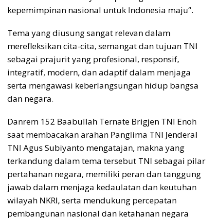
kepemimpinan nasional untuk Indonesia maju”.
Tema yang diusung sangat relevan dalam
merefleksikan cita-cita, semangat dan tujuan TNI
sebagai prajurit yang profesional, responsif,
integratif, modern, dan adaptif dalam menjaga
serta mengawasi keberlangsungan hidup bangsa
dan negara.
Danrem 152 Baabullah Ternate Brigjen TNI Enoh
saat membacakan arahan Panglima TNI Jenderal
TNI Agus Subiyanto mengatajan, makna yang
terkandung dalam tema tersebut TNI sebagai pilar
pertahanan negara, memiliki peran dan tanggung
jawab dalam menjaga kedaulatan dan keutuhan
wilayah NKRI, serta mendukung percepatan
pembangunan nasional dan ketahanan negara