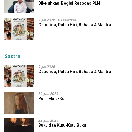
Dikeluhkan, Begini Respons PLN
9 Juli 2026
0 Komentar
Gapolida; Pulau Hiri, Bahasa & Mantra
Sastra
9 Juli 2026
Gapolida; Pulau Hiri, Bahasa & Mantra
29 Juni 2026
Putri Malu-Ku
23 Juni 2026
Buku dan Kutu-Kutu Buku