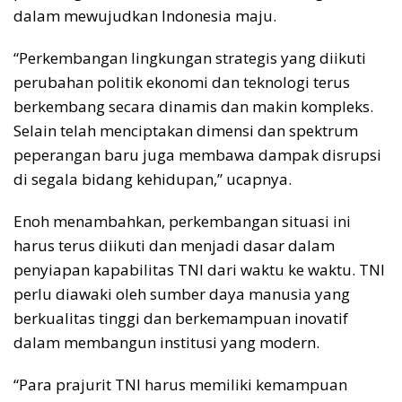
dalam mewujudkan Indonesia maju.
“Perkembangan lingkungan strategis yang diikuti
perubahan politik ekonomi dan teknologi terus
berkembang secara dinamis dan makin kompleks.
Selain telah menciptakan dimensi dan spektrum
peperangan baru juga membawa dampak disrupsi
di segala bidang kehidupan,” ucapnya.
Enoh menambahkan, perkembangan situasi ini
harus terus diikuti dan menjadi dasar dalam
penyiapan kapabilitas TNI dari waktu ke waktu. TNI
perlu diawaki oleh sumber daya manusia yang
berkualitas tinggi dan berkemampuan inovatif
dalam membangun institusi yang modern.
“Para prajurit TNI harus memiliki kemampuan