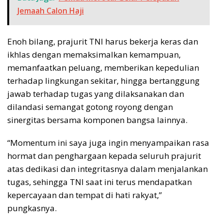
Jemaah Calon Haji
Enoh bilang, prajurit TNI harus bekerja keras dan
ikhlas dengan memaksimalkan kemampuan,
memanfaatkan peluang, memberikan kepedulian
terhadap lingkungan sekitar, hingga bertanggung
jawab terhadap tugas yang dilaksanakan dan
dilandasi semangat gotong royong dengan
sinergitas bersama komponen bangsa lainnya.
“Momentum ini saya juga ingin menyampaikan rasa
hormat dan penghargaan kepada seluruh prajurit
atas dedikasi dan integritasnya dalam menjalankan
tugas, sehingga TNI saat ini terus mendapatkan
kepercayaan dan tempat di hati rakyat,”
pungkasnya.