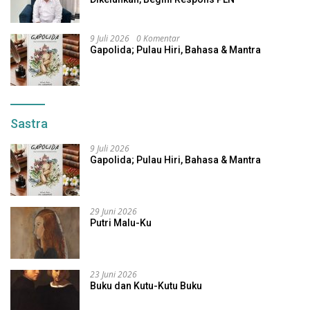
9 Juli 2026
0 Komentar
Gapolida; Pulau Hiri, Bahasa & Mantra
Sastra
9 Juli 2026
Gapolida; Pulau Hiri, Bahasa & Mantra
29 Juni 2026
Putri Malu-Ku
23 Juni 2026
Buku dan Kutu-Kutu Buku