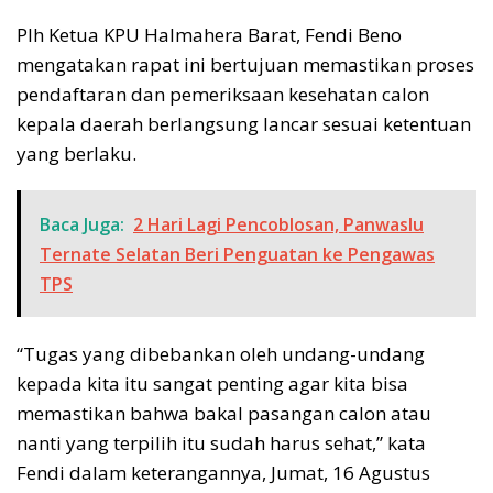
Plh Ketua KPU Halmahera Barat, Fendi Beno
mengatakan rapat ini bertujuan memastikan proses
pendaftaran dan pemeriksaan kesehatan calon
kepala daerah berlangsung lancar sesuai ketentuan
yang berlaku.
Baca Juga:
2 Hari Lagi Pencoblosan, Panwaslu
Ternate Selatan Beri Penguatan ke Pengawas
TPS
“Tugas yang dibebankan oleh undang-undang
kepada kita itu sangat penting agar kita bisa
memastikan bahwa bakal pasangan calon atau
nanti yang terpilih itu sudah harus sehat,” kata
Fendi dalam keterangannya, Jumat, 16 Agustus