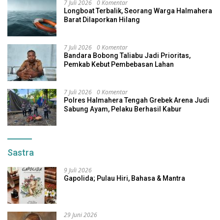
7 Juli 2026
0 Komentar
Longboat Terbalik, Seorang Warga Halmahera
Barat Dilaporkan Hilang
7 Juli 2026
0 Komentar
Bandara Bobong Taliabu Jadi Prioritas,
Pemkab Kebut Pembebasan Lahan
7 Juli 2026
0 Komentar
Polres Halmahera Tengah Grebek Arena Judi
Sabung Ayam, Pelaku Berhasil Kabur
Sastra
9 Juli 2026
Gapolida; Pulau Hiri, Bahasa & Mantra
29 Juni 2026