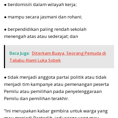
● berdomisili dalam wilayah kerja;
● mampu secara jasmani dan rohani;
● berpendidikan paling rendah sekolah
menengah atas atau sederajat; dan
Baca Juga:
Diterkam Buaya, Seorang Pemuda di
Taliabu Alami Luka Sobek
● tidak menjadi anggota partai politik atau tidak
menjadi tim kampanye atau pemenangan peserta
Pemilu atau pemilihan pada penyelenggaraan
Pemilu dan pemilihan terakhir.
“Ini merupakan kabar gembira untuk warga yang
mau menjadi Pantarlih, jadi warga yang mau