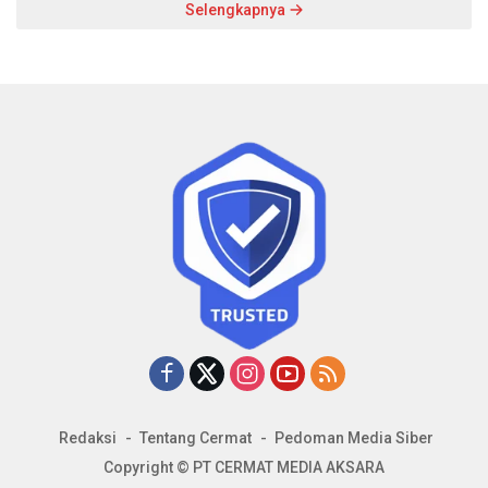
Selengkapnya
Redaksi
Tentang Cermat
Pedoman Media Siber
Copyright © PT CERMAT MEDIA AKSARA