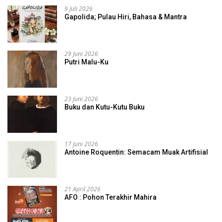
9 Juli 2026
Gapolida; Pulau Hiri, Bahasa & Mantra
29 Juni 2026
Putri Malu-Ku
23 Juni 2026
Buku dan Kutu-Kutu Buku
17 Juni 2026
Antoine Roquentin: Semacam Muak Artifisial
21 April 2026
AFO : Pohon Terakhir Mahira