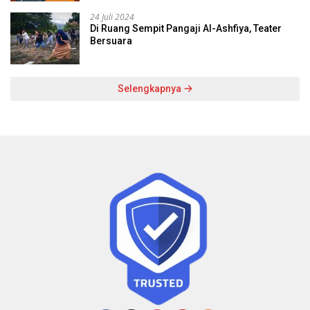
24 Juli 2024
Di Ruang Sempit Pangaji Al-Ashfiya, Teater
Bersuara
Selengkapnya