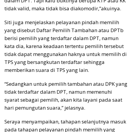
dalam DPT. Tapi kalu buktinya berupa KTP atau KK
tidak valid, maka tidak bisa diakomodir,”akuinya.
Siti juga menjelaskan pelayanan pindah memilih
yang disebut Daftar Pemilih Tambahan atau DPTb
berisi pemilih yang terdaftar dalam DPT, namun
kata dia, karena keadaan tertentu pemilih tersebut
tidak dapat menggunakan haknya untuk memilih di
TPS yang bersangkutan terdaftar sehingga
memberikan suara di TPS yang lain.
“Sedangkan untuk pemilih tambahan atau DPK yang
tidak terdaftar dalam DPT, namun memenuhi
syarat sebagai pemilih, akan kita layani pada saat
hari pemungutan suara,” jelasnya.
Seraya menyampaikan, tahapan selanjutnya masuk
pada tahapan pelayanan pindah memilih yang