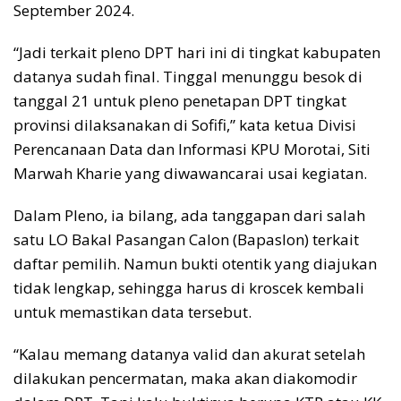
September 2024.
“Jadi terkait pleno DPT hari ini di tingkat kabupaten
datanya sudah final. Tinggal menunggu besok di
tanggal 21 untuk pleno penetapan DPT tingkat
provinsi dilaksanakan di Sofifi,” kata ketua Divisi
Perencanaan Data dan Informasi KPU Morotai, Siti
Marwah Kharie yang diwawancarai usai kegiatan.
Dalam Pleno, ia bilang, ada tanggapan dari salah
satu LO Bakal Pasangan Calon (Bapaslon) terkait
daftar pemilih. Namun bukti otentik yang diajukan
tidak lengkap, sehingga harus di kroscek kembali
untuk memastikan data tersebut.
“Kalau memang datanya valid dan akurat setelah
dilakukan pencermatan, maka akan diakomodir