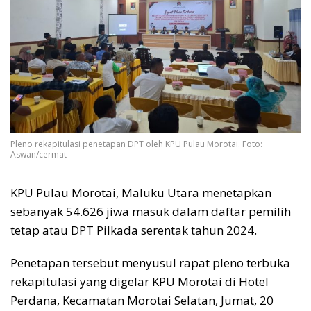
Pleno rekapitulasi penetapan DPT oleh KPU Pulau Morotai. Foto:
Aswan/cermat
KPU Pulau Morotai, Maluku Utara menetapkan
sebanyak 54.626 jiwa masuk dalam daftar pemilih
tetap atau DPT Pilkada serentak tahun 2024.
Penetapan tersebut menyusul rapat pleno terbuka
rekapitulasi yang digelar KPU Morotai di Hotel
Perdana, Kecamatan Morotai Selatan, Jumat, 20