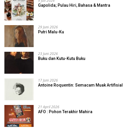
9 Juli 2026
Gapolida; Pulau Hiri, Bahasa & Mantra
29 Juni 2026
Putri Malu-Ku
23 Juni 2026
Buku dan Kutu-Kutu Buku
17 Juni 2026
Antoine Roquentin: Semacam Muak Artifisial
21 April 2026
AFO : Pohon Terakhir Mahira