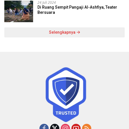
24 Juli 2024
Di Ruang Sempit Pangaji Al-Ashfiya, Teater
Bersuara
Selengkapnya