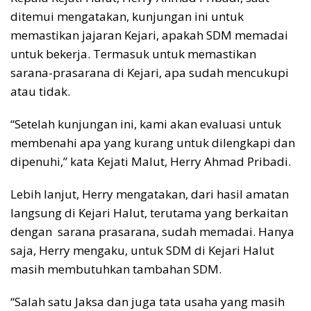
ditemui mengatakan, kunjungan ini untuk
memastikan jajaran Kejari, apakah SDM memadai
untuk bekerja. Termasuk untuk memastikan
sarana-prasarana di Kejari, apa sudah mencukupi
atau tidak.
“Setelah kunjungan ini, kami akan evaluasi untuk
membenahi apa yang kurang untuk dilengkapi dan
dipenuhi,” kata Kejati Malut, Herry Ahmad Pribadi.
Lebih lanjut, Herry mengatakan, dari hasil amatan
langsung di Kejari Halut, terutama yang berkaitan
dengan sarana prasarana, sudah memadai. Hanya
saja, Herry mengaku, untuk SDM di Kejari Halut
masih membutuhkan tambahan SDM.
“Salah satu Jaksa dan juga tata usaha yang masih