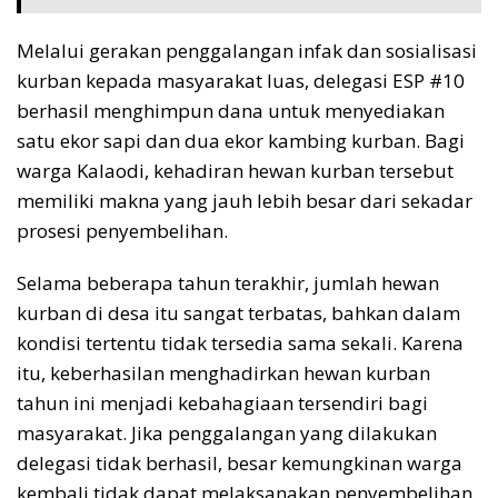
Melalui gerakan penggalangan infak dan sosialisasi
kurban kepada masyarakat luas, delegasi ESP #10
berhasil menghimpun dana untuk menyediakan
satu ekor sapi dan dua ekor kambing kurban. Bagi
warga Kalaodi, kehadiran hewan kurban tersebut
memiliki makna yang jauh lebih besar dari sekadar
prosesi penyembelihan.
Selama beberapa tahun terakhir, jumlah hewan
kurban di desa itu sangat terbatas, bahkan dalam
kondisi tertentu tidak tersedia sama sekali. Karena
itu, keberhasilan menghadirkan hewan kurban
tahun ini menjadi kebahagiaan tersendiri bagi
masyarakat. Jika penggalangan yang dilakukan
delegasi tidak berhasil, besar kemungkinan warga
kembali tidak dapat melaksanakan penyembelihan