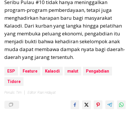
Seribu Pulau #10 tidak hanya meninggalkan
program-program pemberdayaan, tetapi juga
menghadirkan harapan baru bagi masyarakat
Kalaodi. Dari kurban yang langka hingga pelatihan
yang membuka peluang ekonomi, pengabdian itu
menjadi bukti bahwa kehadiran sekelompok anak
muda dapat membawa dampak nyata bagi daerah-
daerah yang jarang tersentuh.
ESP
Feature
Kalaodi
malut
Pengabdian
Tidore
Penulis: Tim
Editor: Rian Hidayat