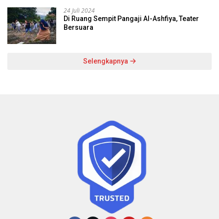
24 Juli 2024
Di Ruang Sempit Pangaji Al-Ashfiya, Teater
Bersuara
Selengkapnya