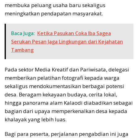
membuka peluang usaha baru sekaligus
meningkatkan pendapatan masyarakat.
Baca Juga:
Ketika Pasukan Coka Iba Sagea
Serukan Pesan Jaga Lingkungan dari Kejahatan
Tambang
Pada sektor Media Kreatif dan Pariwisata, delegasi
memberikan pelatihan fotografi kepada warga
sekaligus mendokumentasikan berbagai potensi
desa. Beragam kekayaan budaya, cerita lokal,
hingga panorama alam Kalaodi diabadikan sebagai
bagian dari upaya memperkenalkan desa kepada
khalayak yang lebih luas.
Bagi para peserta, perjalanan pengabdian ini juga