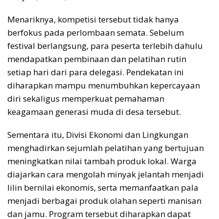
Menariknya, kompetisi tersebut tidak hanya
berfokus pada perlombaan semata. Sebelum
festival berlangsung, para peserta terlebih dahulu
mendapatkan pembinaan dan pelatihan rutin
setiap hari dari para delegasi. Pendekatan ini
diharapkan mampu menumbuhkan kepercayaan
diri sekaligus memperkuat pemahaman
keagamaan generasi muda di desa tersebut.
Sementara itu, Divisi Ekonomi dan Lingkungan
menghadirkan sejumlah pelatihan yang bertujuan
meningkatkan nilai tambah produk lokal. Warga
diajarkan cara mengolah minyak jelantah menjadi
lilin bernilai ekonomis, serta memanfaatkan pala
menjadi berbagai produk olahan seperti manisan
dan jamu. Program tersebut diharapkan dapat