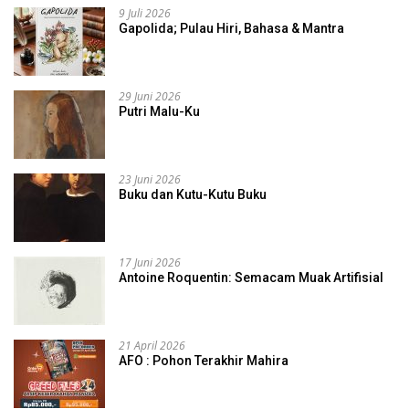
9 Juli 2026
Gapolida; Pulau Hiri, Bahasa & Mantra
29 Juni 2026
Putri Malu-Ku
23 Juni 2026
Buku dan Kutu-Kutu Buku
17 Juni 2026
Antoine Roquentin: Semacam Muak Artifisial
21 April 2026
AFO : Pohon Terakhir Mahira