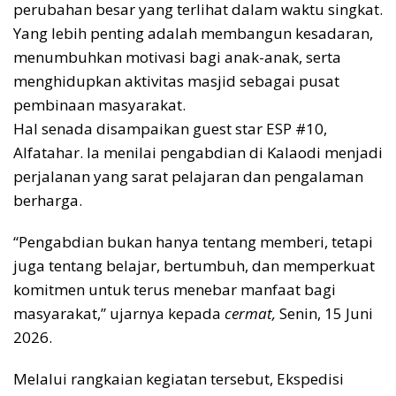
perubahan besar yang terlihat dalam waktu singkat.
Yang lebih penting adalah membangun kesadaran,
menumbuhkan motivasi bagi anak-anak, serta
menghidupkan aktivitas masjid sebagai pusat
pembinaan masyarakat.
Hal senada disampaikan guest star ESP #10,
Alfatahar. Ia menilai pengabdian di Kalaodi menjadi
perjalanan yang sarat pelajaran dan pengalaman
berharga.
“Pengabdian bukan hanya tentang memberi, tetapi
juga tentang belajar, bertumbuh, dan memperkuat
komitmen untuk terus menebar manfaat bagi
masyarakat,” ujarnya kepada
cermat,
Senin, 15 Juni
2026.
Melalui rangkaian kegiatan tersebut, Ekspedisi