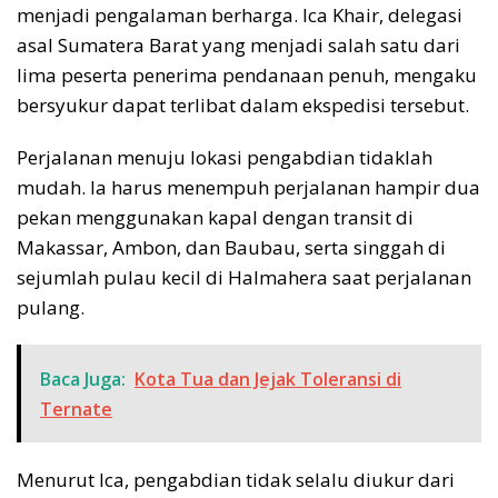
menjadi pengalaman berharga. Ica Khair, delegasi
asal Sumatera Barat yang menjadi salah satu dari
lima peserta penerima pendanaan penuh, mengaku
bersyukur dapat terlibat dalam ekspedisi tersebut.
Perjalanan menuju lokasi pengabdian tidaklah
mudah. Ia harus menempuh perjalanan hampir dua
pekan menggunakan kapal dengan transit di
Makassar, Ambon, dan Baubau, serta singgah di
sejumlah pulau kecil di Halmahera saat perjalanan
pulang.
Baca Juga:
Kota Tua dan Jejak Toleransi di
Ternate
Menurut Ica, pengabdian tidak selalu diukur dari