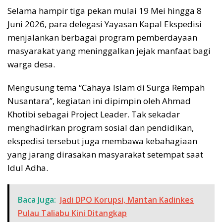
Selama hampir tiga pekan mulai 19 Mei hingga 8
Juni 2026, para delegasi Yayasan Kapal Ekspedisi
menjalankan berbagai program pemberdayaan
masyarakat yang meninggalkan jejak manfaat bagi
warga desa.
Mengusung tema “Cahaya Islam di Surga Rempah
Nusantara”, kegiatan ini dipimpin oleh Ahmad
Khotibi sebagai Project Leader. Tak sekadar
menghadirkan program sosial dan pendidikan,
ekspedisi tersebut juga membawa kebahagiaan
yang jarang dirasakan masyarakat setempat saat
Idul Adha.
Baca Juga:
Jadi DPO Korupsi, Mantan Kadinkes
Pulau Taliabu Kini Ditangkap