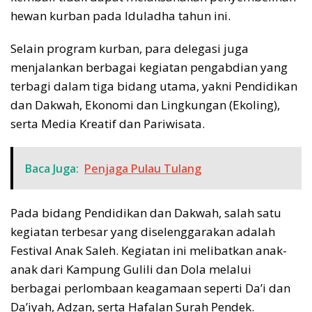
hewan kurban pada Iduladha tahun ini.
Selain program kurban, para delegasi juga
menjalankan berbagai kegiatan pengabdian yang
terbagi dalam tiga bidang utama, yakni Pendidikan
dan Dakwah, Ekonomi dan Lingkungan (Ekoling),
serta Media Kreatif dan Pariwisata.
Baca Juga:
Penjaga Pulau Tulang
Pada bidang Pendidikan dan Dakwah, salah satu
kegiatan terbesar yang diselenggarakan adalah
Festival Anak Saleh. Kegiatan ini melibatkan anak-
anak dari Kampung Gulili dan Dola melalui
berbagai perlombaan keagamaan seperti Da’i dan
Da’iyah, Adzan, serta Hafalan Surah Pendek.