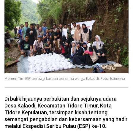
Momen Tim ESP berbagi kurban bersama warga Kalaodi. Foto: Istimewa
Di balik hijaunya perbukitan dan sejuknya udara
Desa Kalaodi, Kecamatan Tidore Timur, Kota
Tidore Kepulauan, tersimpan kisah tentang
semangat pengabdian dan kebersamaan yang hadir
melalui Ekspedisi Seribu Pulau (ESP) ke-10.