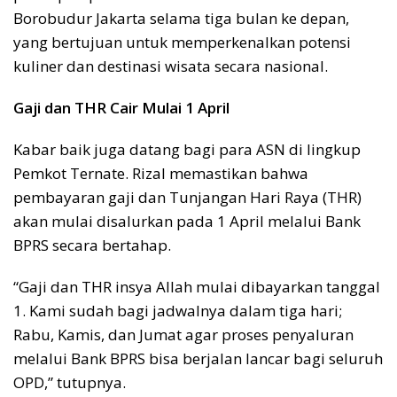
Borobudur Jakarta selama tiga bulan ke depan,
yang bertujuan untuk memperkenalkan potensi
kuliner dan destinasi wisata secara nasional.
Gaji dan THR Cair Mulai 1 April
Kabar baik juga datang bagi para ASN di lingkup
Pemkot Ternate. Rizal memastikan bahwa
pembayaran gaji dan Tunjangan Hari Raya (THR)
akan mulai disalurkan pada 1 April melalui Bank
BPRS secara bertahap.
“Gaji dan THR insya Allah mulai dibayarkan tanggal
1. Kami sudah bagi jadwalnya dalam tiga hari;
Rabu, Kamis, dan Jumat agar proses penyaluran
melalui Bank BPRS bisa berjalan lancar bagi seluruh
OPD,” tutupnya.