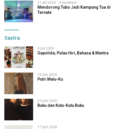
11 Juli 2026
0 Komentar
Mendorong Tubo Jadi Kampung Tua di
Ternate
Sastra
9 Juli 2026
Gapolida; Pulau Hiri, Bahasa & Mantra
29 Juni 2026
Putri Malu-Ku
23 Juni 2026
Buku dan Kutu-Kutu Buku
17 Juni 2026