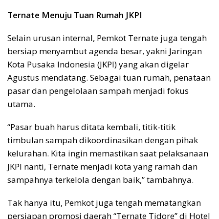
Ternate Menuju Tuan Rumah JKPI
Selain urusan internal, Pemkot Ternate juga tengah
bersiap menyambut agenda besar, yakni Jaringan
Kota Pusaka Indonesia (JKPI) yang akan digelar
Agustus mendatang. Sebagai tuan rumah, penataan
pasar dan pengelolaan sampah menjadi fokus
utama.
“Pasar buah harus ditata kembali, titik-titik
timbulan sampah dikoordinasikan dengan pihak
kelurahan. Kita ingin memastikan saat pelaksanaan
JKPI nanti, Ternate menjadi kota yang ramah dan
sampahnya terkelola dengan baik,” tambahnya.
Tak hanya itu, Pemkot juga tengah mematangkan
persiapan promosi daerah “Ternate Tidore” di Hotel