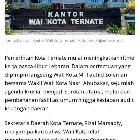
Tampak depan Kantor Wali Kota Ternate. Foto: Eko Pujianto/cermat
Pemerintah Kota Ternate mulai meningkatkan ritme
kerja pasca-libur Lebaran. Dalam pertemuan yang
dipimpin langsung Wali Kota M. Tauhid Soleman
bersama Wakil Wali Kota Nasri Abubakar, sejumlah
agenda krusial menjadi sorotan utama, mulai dari
pembenahan fasilitas umum hingga kesiapan audit
keuangan daerah.
Sekretaris Daerah Kota Ternate, Rizal Marsaoly,
menyampaikan bahwa Wali Kota telah
menginstruksikan seluruh jajaran Organisasi