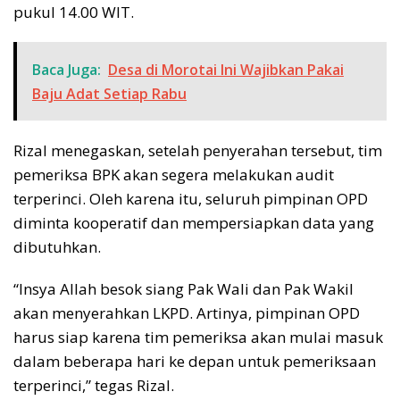
pukul 14.00 WIT.
Baca Juga:
Desa di Morotai Ini Wajibkan Pakai
Baju Adat Setiap Rabu
Rizal menegaskan, setelah penyerahan tersebut, tim
pemeriksa BPK akan segera melakukan audit
terperinci. Oleh karena itu, seluruh pimpinan OPD
diminta kooperatif dan mempersiapkan data yang
dibutuhkan.
“Insya Allah besok siang Pak Wali dan Pak Wakil
akan menyerahkan LKPD. Artinya, pimpinan OPD
harus siap karena tim pemeriksa akan mulai masuk
dalam beberapa hari ke depan untuk pemeriksaan
terperinci,” tegas Rizal.