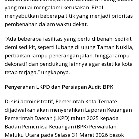
yang mulai mengalami kerusakan. Rizal
menyebutkan beberapa titik yang menjadi prioritas
pembenahan dalam waktu dekat.
“Ada beberapa fasilitas yang perlu dibenahi sedikit
demi sedikit, seperti lubang di ujung Taman Nukila,
perbaikan lampu penerangan jalan, hingga lampu
dekoratif dan pendukung lainnya agar estetika kota
tetap terjaga,” ungkapnya.
Penyerahan LKPD dan Persiapan Audit BPK
Di sisi administratif, Pemerintah Kota Ternate
dijadwalkan akan menyerahkan Laporan Keuangan
Pemerintah Daerah (LKPD) tahun 2025 kepada
Badan Pemeriksa Keuangan (BPK) Perwakilan
Maluku Utara pada Selasa 31 Maret 2026 besok