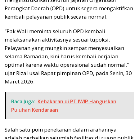
Perangkat Daerah (OPD) untuk segera mengaktifkan
kembali pelayanan publik secara normal.
“Pak Wali meminta seluruh OPD kembali
melaksanakan aktivitasnya sesuai tupoksi.
Pelayanan yang mungkin sempat menyesuaikan
selama Ramadan, kini harus kembali berjalan
optimal karena waktu operasional sudah normal,”
ujar Rizal usai Rapat pimpinan OPD, pada Senin, 30
Maret 2026.
Baca Juga:
Kebakaran di PT IWIP Hanguskan
Puluhan Kendaraan
Salah satu poin penekanan dalam arahannya
adalah perbaikan sejumlah fasilitas di ruang publik