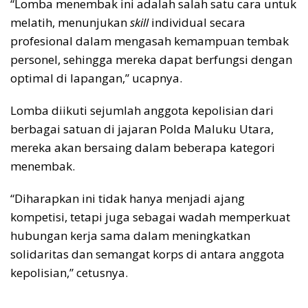
“Lomba menembak ini adalah salah satu cara untuk
melatih, menunjukan
skill
individual secara
profesional dalam mengasah kemampuan tembak
personel, sehingga mereka dapat berfungsi dengan
optimal di lapangan,” ucapnya.
Lomba diikuti sejumlah anggota kepolisian dari
berbagai satuan di jajaran Polda Maluku Utara,
mereka akan bersaing dalam beberapa kategori
menembak.
“Diharapkan ini tidak hanya menjadi ajang
kompetisi, tetapi juga sebagai wadah memperkuat
hubungan kerja sama dalam meningkatkan
solidaritas dan semangat korps di antara anggota
kepolisian,” cetusnya.
____