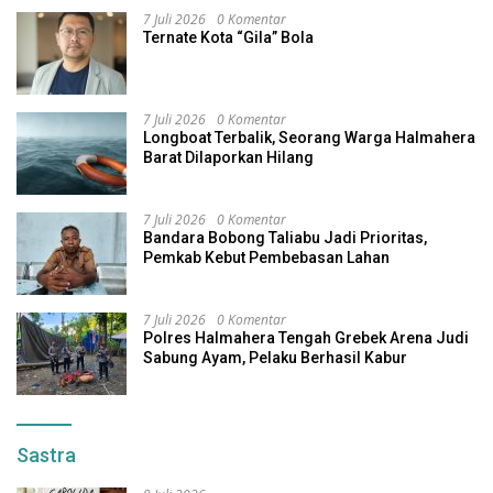
7 Juli 2026
0 Komentar
Ternate Kota “Gila” Bola
7 Juli 2026
0 Komentar
Longboat Terbalik, Seorang Warga Halmahera
Barat Dilaporkan Hilang
7 Juli 2026
0 Komentar
Bandara Bobong Taliabu Jadi Prioritas,
Pemkab Kebut Pembebasan Lahan
7 Juli 2026
0 Komentar
Polres Halmahera Tengah Grebek Arena Judi
Sabung Ayam, Pelaku Berhasil Kabur
Sastra