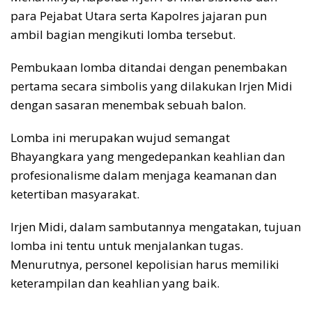
para Pejabat Utara serta Kapolres jajaran pun
ambil bagian mengikuti lomba tersebut.
Pembukaan lomba ditandai dengan penembakan
pertama secara simbolis yang dilakukan Irjen Midi
dengan sasaran menembak sebuah balon.
Lomba ini merupakan wujud semangat
Bhayangkara yang mengedepankan keahlian dan
profesionalisme dalam menjaga keamanan dan
ketertiban masyarakat.
Irjen Midi, dalam sambutannya mengatakan, tujuan
lomba ini tentu untuk menjalankan tugas.
Menurutnya, personel kepolisian harus memiliki
keterampilan dan keahlian yang baik.