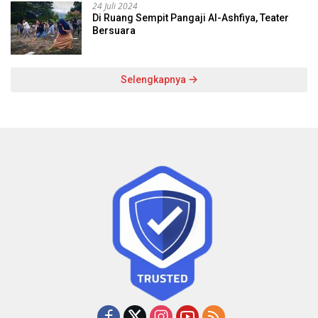
24 Juli 2024
Di Ruang Sempit Pangaji Al-Ashfiya, Teater
Bersuara
Selengkapnya