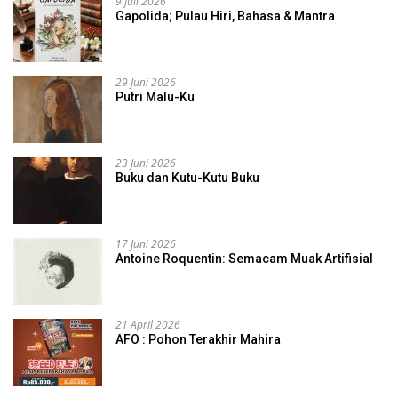
9 Juli 2026
Gapolida; Pulau Hiri, Bahasa & Mantra
29 Juni 2026
Putri Malu-Ku
23 Juni 2026
Buku dan Kutu-Kutu Buku
17 Juni 2026
Antoine Roquentin: Semacam Muak Artifisial
21 April 2026
AFO : Pohon Terakhir Mahira