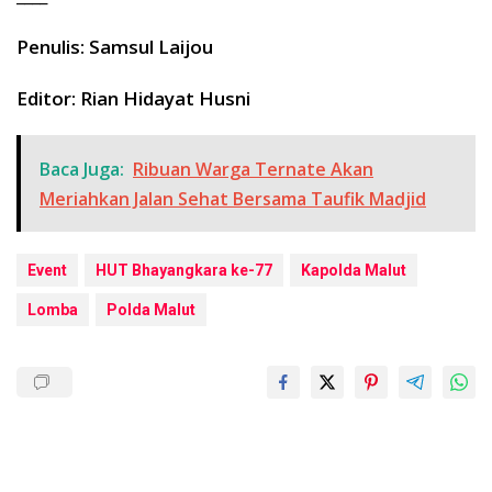
Penulis: Samsul Laijou
Editor: Rian Hidayat Husni
Baca Juga:
Ribuan Warga Ternate Akan
Meriahkan Jalan Sehat Bersama Taufik Madjid
Event
HUT Bhayangkara ke-77
Kapolda Malut
Lomba
Polda Malut