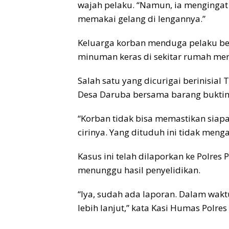
wajah pelaku. “Namun, ia mengingat b
memakai gelang di lengannya.”
Keluarga korban menduga pelaku be
minuman keras di sekitar rumah mer
Salah satu yang dicurigai berinisia
Desa Daruba bersama barang buktin
“Korban tidak bisa memastikan siapa 
cirinya. Yang dituduh ini tidak menga
Kasus ini telah dilaporkan ke Polres
menunggu hasil penyelidikan.
“Iya, sudah ada laporan. Dalam wak
lebih lanjut,” kata Kasi Humas Polres