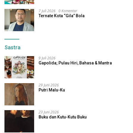
7 Juli 2026
0 Komentar
Ternate Kota “Gila” Bola
Sastra
9 Juli 2026
Gapolida; Pulau Hiri, Bahasa & Mantra
29 Juni 2026
Putri Malu-Ku
23 Juni 2026
Buku dan Kutu-Kutu Buku