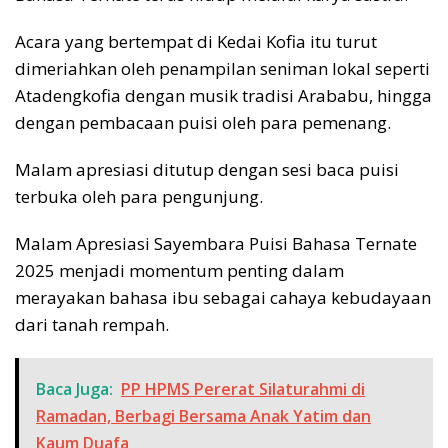
Acara yang bertempat di Kedai Kofia itu turut
dimeriahkan oleh penampilan seniman lokal seperti
Atadengkofia dengan musik tradisi Arababu, hingga
dengan pembacaan puisi oleh para pemenang.
Malam apresiasi ditutup dengan sesi baca puisi
terbuka oleh para pengunjung.
Malam Apresiasi Sayembara Puisi Bahasa Ternate
2025 menjadi momentum penting dalam
merayakan bahasa ibu sebagai cahaya kebudayaan
dari tanah rempah.
Baca Juga:
PP HPMS Pererat Silaturahmi di
Ramadan, Berbagi Bersama Anak Yatim dan
Kaum Duafa