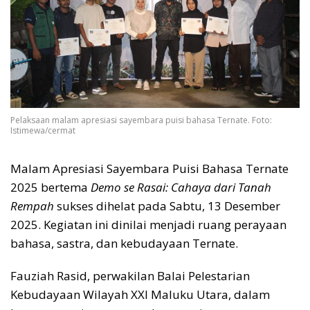
Pelaksaan malam apresiasi sayembara puisi bahasa Ternate. Foto:
Istimewa/cermat
Malam Apresiasi Sayembara Puisi Bahasa Ternate
2025 bertema
Demo se Rasai: Cahaya dari Tanah
Rempah
sukses dihelat pada Sabtu, 13 Desember
2025. Kegiatan ini dinilai menjadi ruang perayaan
bahasa, sastra, dan kebudayaan Ternate.
Fauziah Rasid, perwakilan Balai Pelestarian
Kebudayaan Wilayah XXI Maluku Utara, dalam