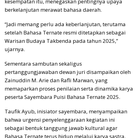
kesempatan itu, menegaskan pentingnya upaya
berkelanjutan merawat bahasa daerah.
“Jadi memang perlu ada keberlanjutan, terutama
setelah Bahasa Ternate resmi ditetapkan sebagai
Warisan Budaya Takbenda pada tahun 2025,”
ujarnya.
Sementara sambutan sekaligus
pertanggungjawaban dewan juri disampaikan oleh
Zainuddin M. Arie dan Rafli Marwan, yang
memaparkan proses penilaian serta dinamika karya
peserta Sayembara Puisi Bahasa Ternate 2025.
Taufik Ayub, inisiator sayembara, menyampaikan
bahwa urgensi penyelenggaraan kegiatan ini
sebagai bentuk tanggung jawab kultural agar
Bahasa Ternate terus hidup melalui karya sastra.