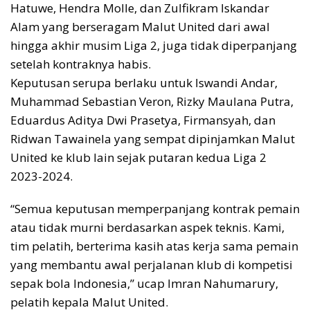
Hatuwe, Hendra Molle, dan Zulfikram Iskandar
Alam yang berseragam Malut United dari awal
hingga akhir musim Liga 2, juga tidak diperpanjang
setelah kontraknya habis.
Keputusan serupa berlaku untuk Iswandi Andar,
Muhammad Sebastian Veron, Rizky Maulana Putra,
Eduardus Aditya Dwi Prasetya, Firmansyah, dan
Ridwan Tawainela yang sempat dipinjamkan Malut
United ke klub lain sejak putaran kedua Liga 2
2023-2024.
“Semua keputusan memperpanjang kontrak pemain
atau tidak murni berdasarkan aspek teknis. Kami,
tim pelatih, berterima kasih atas kerja sama pemain
yang membantu awal perjalanan klub di kompetisi
sepak bola Indonesia,” ucap Imran Nahumarury,
pelatih kepala Malut United.