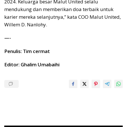
2024. Keluarga besar Malut United selalu
mendukung dan memberikan doa terbaik untuk
karier mereka selanjutnya,” kata COO Malut United,
Willem D. Nanlohy.
—-
Penulis: Tim cermat
Editor: Ghalim Umabaihi