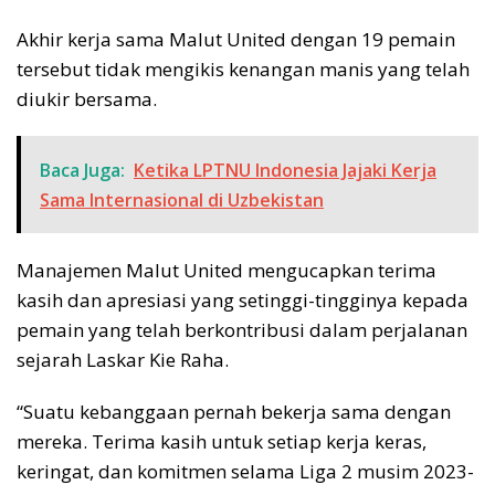
Akhir kerja sama Malut United dengan 19 pemain
tersebut tidak mengikis kenangan manis yang telah
diukir bersama.
Baca Juga:
Ketika LPTNU Indonesia Jajaki Kerja
Sama Internasional di Uzbekistan
Manajemen Malut United mengucapkan terima
kasih dan apresiasi yang setinggi-tingginya kepada
pemain yang telah berkontribusi dalam perjalanan
sejarah Laskar Kie Raha.
“Suatu kebanggaan pernah bekerja sama dengan
mereka. Terima kasih untuk setiap kerja keras,
keringat, dan komitmen selama Liga 2 musim 2023-