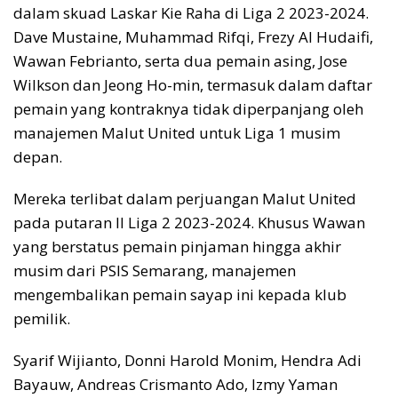
dalam skuad Laskar Kie Raha di Liga 2 2023-2024.
Dave Mustaine, Muhammad Rifqi, Frezy Al Hudaifi,
Wawan Febrianto, serta dua pemain asing, Jose
Wilkson dan Jeong Ho-min, termasuk dalam daftar
pemain yang kontraknya tidak diperpanjang oleh
manajemen Malut United untuk Liga 1 musim
depan.
Mereka terlibat dalam perjuangan Malut United
pada putaran II Liga 2 2023-2024. Khusus Wawan
yang berstatus pemain pinjaman hingga akhir
musim dari PSIS Semarang, manajemen
mengembalikan pemain sayap ini kepada klub
pemilik.
Syarif Wijianto, Donni Harold Monim, Hendra Adi
Bayauw, Andreas Crismanto Ado, Izmy Yaman