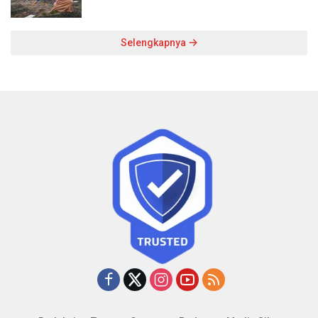
Selengkapnya