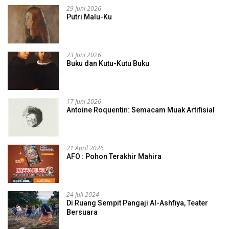
29 Juni 2026
Putri Malu-Ku
23 Juni 2026
Buku dan Kutu-Kutu Buku
17 Juni 2026
Antoine Roquentin: Semacam Muak Artifisial
21 April 2026
AFO : Pohon Terakhir Mahira
24 Juli 2024
Di Ruang Sempit Pangaji Al-Ashfiya, Teater
Bersuara