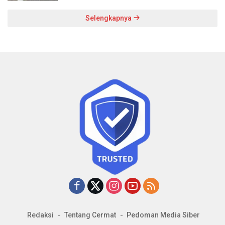
Selengkapnya
Redaksi
Tentang Cermat
Pedoman Media Siber