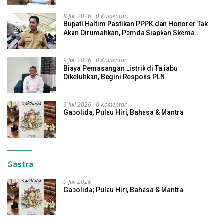
8 Juli 2026
0 Komentar
Bupati Haltim Pastikan PPPK dan Honorer Tak
Akan Dirumahkan, Pemda Siapkan Skema
Alternatif
9 Juli 2026
0 Komentar
Biaya Pemasangan Listrik di Taliabu
Dikeluhkan, Begini Respons PLN
9 Juli 2026
0 Komentar
Gapolida; Pulau Hiri, Bahasa & Mantra
Sastra
9 Juli 2026
Gapolida; Pulau Hiri, Bahasa & Mantra