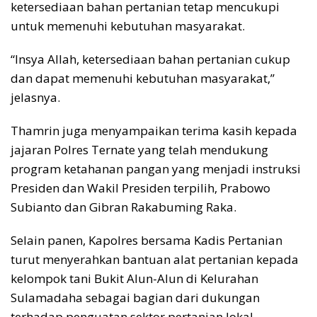
ketersediaan bahan pertanian tetap mencukupi
untuk memenuhi kebutuhan masyarakat.
“Insya Allah, ketersediaan bahan pertanian cukup
dan dapat memenuhi kebutuhan masyarakat,”
jelasnya.
Thamrin juga menyampaikan terima kasih kepada
jajaran Polres Ternate yang telah mendukung
program ketahanan pangan yang menjadi instruksi
Presiden dan Wakil Presiden terpilih, Prabowo
Subianto dan Gibran Rakabuming Raka.
Selain panen, Kapolres bersama Kadis Pertanian
turut menyerahkan bantuan alat pertanian kepada
kelompok tani Bukit Alun-Alun di Kelurahan
Sulamadaha sebagai bagian dari dukungan
terhadap penguatan sektor pertanian lokal.