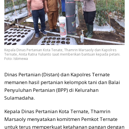
Kepala Dinas Pertanian Kota Tenate, Thamrin Marsaoly dan Kapolres
Ternate, Anita Ratna Yulianto saat memberikan bantuan kepada petani.
Foto: Istimewa
Dinas Pertanian (Distan) dan Kapolres Ternate
memanen hasil pertanian kelompok tani dan Balai
Penyuluhan Pertanian (BPP) di Kelurahan
Sulamadaha.
Kepala Dinas Pertanian Kota Ternate, Thamrin
Marsaoly menyatakan komitmen Pemkot Ternate
untuk terus memperkuat ketahanan pangan dengan