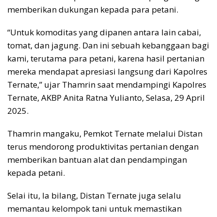
memberikan dukungan kepada para petani.
“Untuk komoditas yang dipanen antara lain cabai,
tomat, dan jagung. Dan ini sebuah kebanggaan bagi
kami, terutama para petani, karena hasil pertanian
mereka mendapat apresiasi langsung dari Kapolres
Ternate,” ujar Thamrin saat mendampingi Kapolres
Ternate, AKBP Anita Ratna Yulianto, Selasa, 29 April
2025.
Thamrin mangaku, Pemkot Ternate melalui Distan
terus mendorong produktivitas pertanian dengan
memberikan bantuan alat dan pendampingan
kepada petani.
Selai itu, Ia bilang, Distan Ternate juga selalu
memantau kelompok tani untuk memastikan