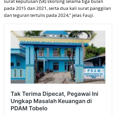
surat keputusan (SK) skorsing selama tiga bulan
pada 2015 dan 2021, serta dua kali surat panggilan
dan teguran tertulis pada 2024,” jelas Fauji.