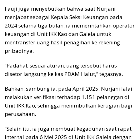
Fauji juga menyebutkan bahwa saat Nurjani
menjabat sebagai Kepala Seksi Keuangan pada
2024 selama tiga bulan, ia memerintahkan operator
keuangan di Unit IKK Kao dan Galela untuk
mentransfer uang hasil penagihan ke rekening
pribadinya.
“Padahal, sesuai aturan, uang tersebut harus
disetor langsung ke kas PDAM Halut,” tegasnya.
Bahkan, sambung ia, pada April 2025, Nurjani lalai
melakukan verifikasi terhadap 1.151 pelanggan di
Unit IKK Kao, sehingga menimbulkan kerugian bagi
perusahaan.
“Selain itu, ia juga membuat kegaduhan saat rapat
internal pada 6 Mei 2025 di Unit IKK Galela dengan