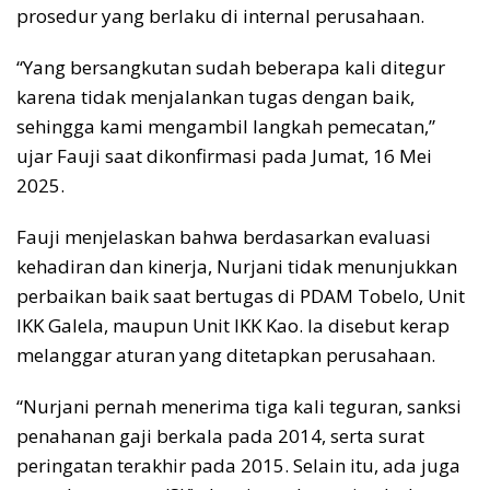
prosedur yang berlaku di internal perusahaan.
“Yang bersangkutan sudah beberapa kali ditegur
karena tidak menjalankan tugas dengan baik,
sehingga kami mengambil langkah pemecatan,”
ujar Fauji saat dikonfirmasi pada Jumat, 16 Mei
2025.
Fauji menjelaskan bahwa berdasarkan evaluasi
kehadiran dan kinerja, Nurjani tidak menunjukkan
perbaikan baik saat bertugas di PDAM Tobelo, Unit
IKK Galela, maupun Unit IKK Kao. Ia disebut kerap
melanggar aturan yang ditetapkan perusahaan.
“Nurjani pernah menerima tiga kali teguran, sanksi
penahanan gaji berkala pada 2014, serta surat
peringatan terakhir pada 2015. Selain itu, ada juga