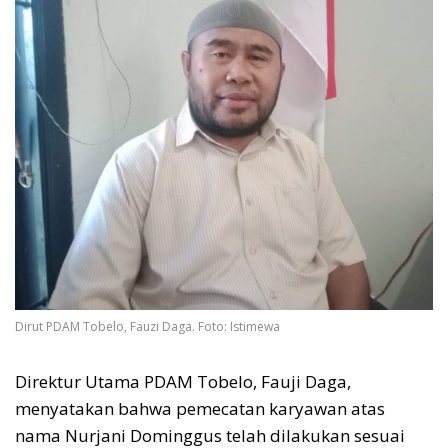
Dirut PDAM Tobelo, Fauzi Daga. Foto: Istimewa
Direktur Utama PDAM Tobelo, Fauji Daga,
menyatakan bahwa pemecatan karyawan atas
nama Nurjani Dominggus telah dilakukan sesuai