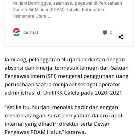
Ia bilang, pelanggaran Nurjani berkaitan dengan
absensi dan kinerja, termasuk temuan dari Satuan
Pengawas Intern (SPI) mengenai penggunaan uang
perusahaan saat ia menjabat sebagai operator
administrasi di Unit IKK Galela pada 2020–2021.
“Ketika itu, Nurjani menolak hadir dan enggan
menandatangani surat pernyataan dalam rapat
internal yang dihadiri direktur serta Dewan
Pengawas PDAM Halut,” katanya.