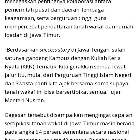
menegaskan pentingnya kolaborasi antara
pemerintah pusat dan daerah, lembaga
keagamaan, serta perguruan tinggi guna
mempercepat pendaftaran tanah wakaf dan rumah
ibadah di Jawa Timur.
“Berdasarkan
success story
di Jawa Tengah, salah
satunya gandeng Kampus dengan Kuliah Kerja
Nyata (KKN) Tematik. Kita gerakkan semua lewat
jalur itu, mulai dari Perguruan Tinggi Islam Negeri
dan Swasta nanti kita ajak bersama-sama supaya
tanah wakaf ini bisa bersertipikat semua,” ujar
Menteri Nusron.
Gagasan tersebut disampaikan mengingat capaian
sertipikasi tanah wakaf di Jawa Timur masih berada
pada angka 54 persen, sementara secara nasional