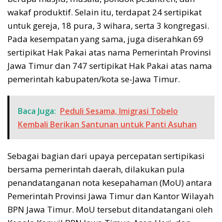
wakaf produktif. Selain itu, terdapat 24 sertipikat
untuk gereja, 18 pura, 3 wihara, serta 3 kongregasi.
Pada kesempatan yang sama, juga diserahkan 69
sertipikat Hak Pakai atas nama Pemerintah Provinsi
Jawa Timur dan 747 sertipikat Hak Pakai atas nama
pemerintah kabupaten/kota se-Jawa Timur.
Baca Juga:
Peduli Sesama, Imigrasi Tobelo
Kembali Berikan Santunan untuk Panti Asuhan
Sebagai bagian dari upaya percepatan sertipikasi
bersama pemerintah daerah, dilakukan pula
penandatanganan nota kesepahaman (MoU) antara
Pemerintah Provinsi Jawa Timur dan Kantor Wilayah
BPN Jawa Timur. MoU tersebut ditandatangani oleh