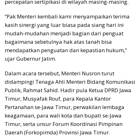
percepatan sertipikasi di wilayah masing-masing.
“Pak Menteri kembali kami menyampaikan terima
kasih sinergi yang luar biasa pada siang hari ini
mudah-mudahan menjadi bagian dari penguat
bagaimana sebetulnya hak atas tanah bisa
mendapatkan penguatan dan kepastian hukum,”
ujar Gubernur Jatim.
Dalam acara tersebut, Menteri Nusron turut
didampingi Tenaga Ahli Menteri Bidang Komunikasi
Publik, Rahmat Sahid. Hadir pula Ketua DPRD Jawa
Timur, Musyafak Rouf, para Kepala Kantor
Pertanahan se-Jawa Timur, perwakilan lembaga
keagamaan, para wali kota dan bupati se-Jawa
Timur, serta unsur Forum Koordinasi Pimpinan
Daerah (Forkopimda) Provinsi Jawa Timur.