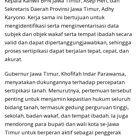
Kepala Kanwil BPN Jawa Timur, Asep Heri, dan
Sekretaris Daerah Provinsi Jawa Timur, Adhy
Karyono. Kerja sama ini bertujuan untuk
mengidentifikasi serta menginventarisasi data
subjek dan objek wakaf serta tempat ibadah secara
valid dan dapat dipertanggungjawabkan, sehingga
proses sertipikasi dapat berjalan tepat, cepat, dan
akurat.
Gubernur Jawa Timur, Khofifah Indar Parawansa,
menyatakan dukungannya terhadap percepatan
sertipikasi tanah. Menurutnya, pertemuan tersebut
penting untuk menjamin kepastian hukum seluruh
bidang tanah, termasuk gedung perguruan tinggi,
sekolah, badan wakaf, dan tempat ibadah. Ia juga
mendorong para bupati dan wali kota se-Jawa
Timur untuk berperan aktif sebagai penggerak