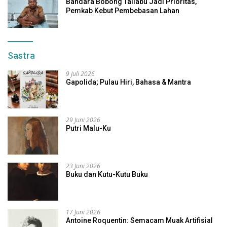
Bandara Bobong Taliabu Jadi Prioritas,
Pemkab Kebut Pembebasan Lahan
Sastra
9 Juli 2026
Gapolida; Pulau Hiri, Bahasa & Mantra
29 Juni 2026
Putri Malu-Ku
23 Juni 2026
Buku dan Kutu-Kutu Buku
17 Juni 2026
Antoine Roquentin: Semacam Muak Artifisial