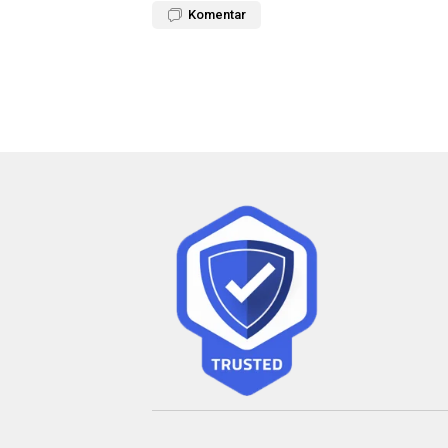
Komentar