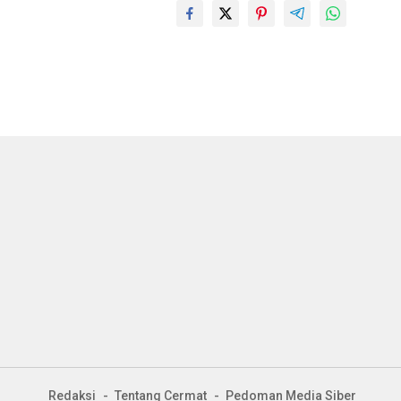
Redaksi
Tentang Cermat
Pedoman Media Siber