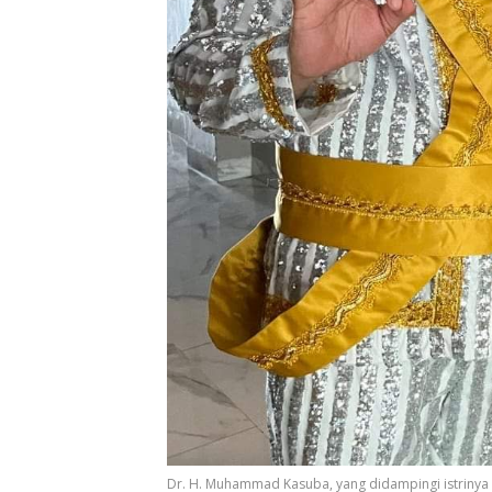
Dr. H. Muhammad Kasuba, yang didampingi istrinya 