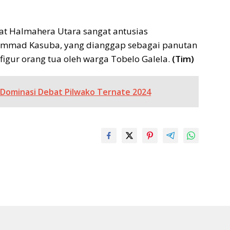
 Halmahera Utara sangat antusias
mmad Kasuba, yang dianggap sebagai panutan
igur orang tua oleh warga Tobelo Galela.
(Tim)
Dominasi Debat Pilwako Ternate 2024