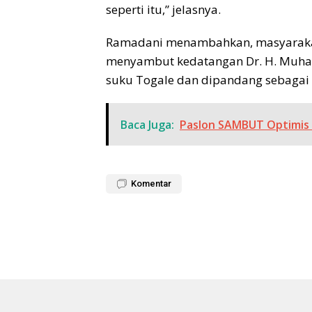
seperti itu,” jelasnya.
Ramadani menambahkan, masyarakat
menyambut kedatangan Dr. H. Muha
suku Togale dan dipandang sebagai f
Baca Juga:
Paslon SAMBUT Optimis 
Komentar