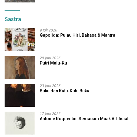
Sastra
9 Juli 2026
Gapolida; Pulau Hiri, Bahasa & Mantra
29 Juni 2026
Putri Malu-Ku
23 Juni 2026
Buku dan Kutu-Kutu Buku
17 Juni 2026
Antoine Roquentin: Semacam Muak Artifisial