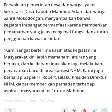
Perwakilan pemerintah desa dan warga, yakni
Sekretaris Desa Tabobo Mahmud Adam dan warga
Sahril Mokodongan, menyampaikan bahwa
kegiatan ini sangat bermanfaat karena memberikan
pemahaman yang jelas mengenai fungsi dan aturan
penggunaan kawasan hutan.
“Kami sangat berterima kasih atas kegiatan ini.
Masyarakat kini lebih memahami aturan yang
berlaku, dan ke depan tidak akan lagi melakukan
penanaman baru di area konsesi NHM. Kami juga
berharap Bapak H. Robert, selaku Presiden Direktur
NHM, dapat memberikan perhatian terhadap
aspirasi masyarakat ini,” tutup Mahmud.
Penulis: Samsul L
Editor: Tim Cermat