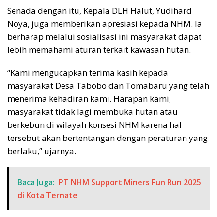
Senada dengan itu, Kepala DLH Halut, Yudihard
Noya, juga memberikan apresiasi kepada NHM. Ia
berharap melalui sosialisasi ini masyarakat dapat
lebih memahami aturan terkait kawasan hutan.
“Kami mengucapkan terima kasih kepada
masyarakat Desa Tabobo dan Tomabaru yang telah
menerima kehadiran kami. Harapan kami,
masyarakat tidak lagi membuka hutan atau
berkebun di wilayah konsesi NHM karena hal
tersebut akan bertentangan dengan peraturan yang
berlaku,” ujarnya.
Baca Juga:
PT NHM Support Miners Fun Run 2025
di Kota Ternate