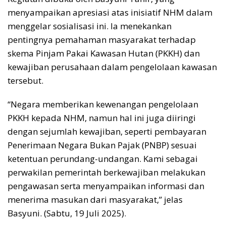
menyampaikan apresiasi atas inisiatif NHM dalam
menggelar sosialisasi ini. Ia menekankan
pentingnya pemahaman masyarakat terhadap
skema Pinjam Pakai Kawasan Hutan (PKKH) dan
kewajiban perusahaan dalam pengelolaan kawasan
tersebut.
“Negara memberikan kewenangan pengelolaan
PKKH kepada NHM, namun hal ini juga diiringi
dengan sejumlah kewajiban, seperti pembayaran
Penerimaan Negara Bukan Pajak (PNBP) sesuai
ketentuan perundang-undangan. Kami sebagai
perwakilan pemerintah berkewajiban melakukan
pengawasan serta menyampaikan informasi dan
menerima masukan dari masyarakat,” jelas
Basyuni. (Sabtu, 19 Juli 2025).