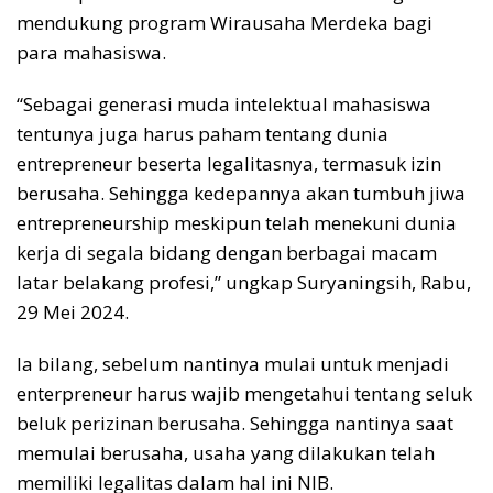
mendukung program Wirausaha Merdeka bagi
para mahasiswa.
“Sebagai generasi muda intelektual mahasiswa
tentunya juga harus paham tentang dunia
entrepreneur beserta legalitasnya, termasuk izin
berusaha. Sehingga kedepannya akan tumbuh jiwa
entrepreneurship meskipun telah menekuni dunia
kerja di segala bidang dengan berbagai macam
latar belakang profesi,” ungkap Suryaningsih, Rabu,
29 Mei 2024.
Ia bilang, sebelum nantinya mulai untuk menjadi
enterpreneur harus wajib mengetahui tentang seluk
beluk perizinan berusaha. Sehingga nantinya saat
memulai berusaha, usaha yang dilakukan telah
memiliki legalitas dalam hal ini NIB.