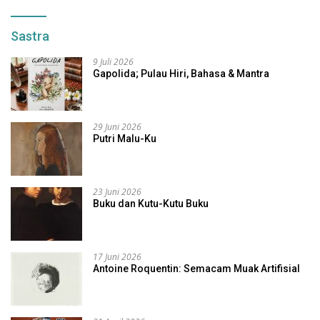
Sastra
9 Juli 2026
Gapolida; Pulau Hiri, Bahasa & Mantra
29 Juni 2026
Putri Malu-Ku
23 Juni 2026
Buku dan Kutu-Kutu Buku
17 Juni 2026
Antoine Roquentin: Semacam Muak Artifisial