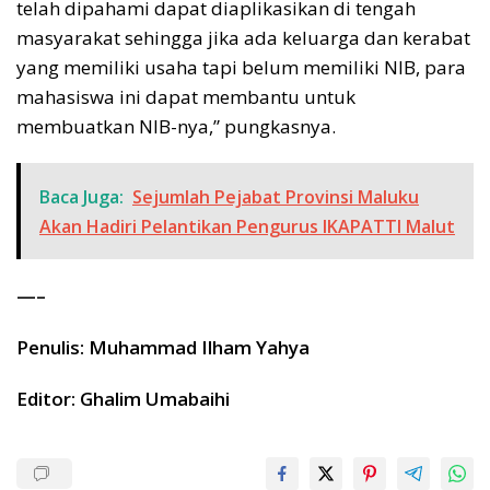
telah dipahami dapat diaplikasikan di tengah
masyarakat sehingga jika ada keluarga dan kerabat
yang memiliki usaha tapi belum memiliki NIB, para
mahasiswa ini dapat membantu untuk
membuatkan NIB-nya,” pungkasnya.
Baca Juga:
Sejumlah Pejabat Provinsi Maluku
Akan Hadiri Pelantikan Pengurus IKAPATTI Malut
—–
Penulis: Muhammad Ilham Yahya
Editor: Ghalim Umabaihi