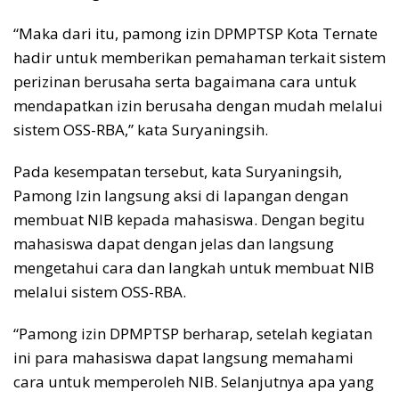
“Maka dari itu, pamong izin DPMPTSP Kota Ternate
hadir untuk memberikan pemahaman terkait sistem
perizinan berusaha serta bagaimana cara untuk
mendapatkan izin berusaha dengan mudah melalui
sistem OSS-RBA,” kata Suryaningsih.
Pada kesempatan tersebut, kata Suryaningsih,
Pamong Izin langsung aksi di lapangan dengan
membuat NIB kepada mahasiswa. Dengan begitu
mahasiswa dapat dengan jelas dan langsung
mengetahui cara dan langkah untuk membuat NIB
melalui sistem OSS-RBA.
“Pamong izin DPMPTSP berharap, setelah kegiatan
ini para mahasiswa dapat langsung memahami
cara untuk memperoleh NIB. Selanjutnya apa yang