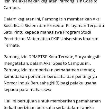
Izin melaksanakan kegiatan Pamong Izin Goes to
Campus.
Dalam kegiatan ini, Pamong Izin memberikan Aksi
Sosialisasi Sistem dan Prosedur Pelayanan Terpadu
Satu Pintu kepada mahasiswa Program Studi
Pendidikan Matematika FKIP Universitas Khairun
Ternate.
Pamong Izin DPMPTSP Kota Ternate, Suryaningsih
mengatakan, dalam Aksi Goes to Campus ini,
Pamong Izin memberikan pemahaman tentang
kemudahan perizinan berusaha dan pentingnya
Nomor Induk Berusaha (NIB) bagi pelaku usaha
kepada para mahasiswa.
Hal ini bertujuan untuk memberikan pemahaman
terkait perizinan berusaha serta dalam rangka