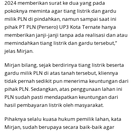
2024 memberikan surat ke dua yang pada
pokoknya meminta agar tiang listrik dan gardu
milik PLN di pindahkan, namun sampai saat ini
pihak PT PLN (Persero) UP3 Kota Ternate hanya
memberikan janji-janji tanpa ada realisasi dan atau
memindahkan tiang listrik dan gardu tersebut,”
jelas Mirjan.
Mirjan bilang, sejak berdirinya tiang listrik beserta
gardu milik PLN di atas tanah tersebut, kliennya
tidak pernah sedikit pun menerima keuntungan dari
pihak PLN. Sedangkan, atas penggunaan lahan ini
PLN sudah pasti mendapatkan keuntungan dari
hasil pembayaran listrik oleh masyarakat.
Pihaknya selalu kuasa hukum pemilik lahan, kata
Mirjan, sudah berupaya secara baik-baik agar