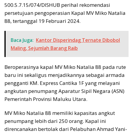
500.5.7.15/074/DISHUB perihal rekomendasi
persetujuan pengoperasian Kapal MV Miko Natalia
88, tertanggal 19 Februari 2024.
Baca Juga:
Kantor Disperindag Ternate Dibobol
Maling, Sejumlah Barang Raib
Beroperasinya kapal MV Miko Natalia 88 pada rute
baru ini sekaligus menjadikannya sebagai armada
pengganti KM. Express Cantika 1F yang melayani
angkutan penumpang Aparatur Sipil Negara (ASN)
Pemerintah Provinsi Maluku Utara.
MV Miko Natalia 88 memiliki kapasitas angkut
penumpang lebih dari 250 orang. Kapal ini
direncanakan bertolak dari Pelabuhan Ahmad Yani-