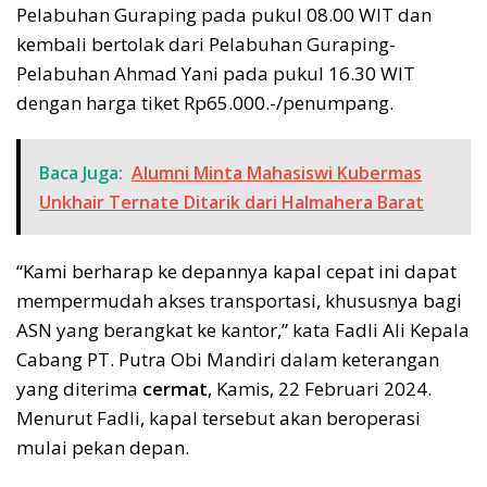
Pelabuhan Guraping pada pukul 08.00 WIT dan
kembali bertolak dari Pelabuhan Guraping-
Pelabuhan Ahmad Yani pada pukul 16.30 WIT
dengan harga tiket Rp65.000.-/penumpang.
Baca Juga:
Alumni Minta Mahasiswi Kubermas
Unkhair Ternate Ditarik dari Halmahera Barat
“Kami berharap ke depannya kapal cepat ini dapat
mempermudah akses transportasi, khususnya bagi
ASN yang berangkat ke kantor,” kata Fadli Ali Kepala
Cabang PT. Putra Obi Mandiri dalam keterangan
yang diterima
cermat
, Kamis, 22 Februari 2024.
Menurut Fadli, kapal tersebut akan beroperasi
mulai pekan depan.