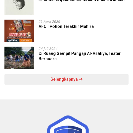
21 April 2026
AFO : Pohon Terakhir Mahira
24 Juli 2024
Di Ruang Sempit Pangaji Al-Ashfiya, Teater
Bersuara
Selengkapnya