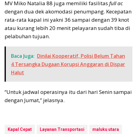
MV Miko Natalia 88 juga memiliki fasilitas
full ac
dengan dua dek akomodasi penumpang. Kecepatan
rata-rata kapal ini yakni 36 sampai dengan 39 knot
atau kurang lebih 20 menit pelayaran sudah tiba di
pelabuhan tujuan.
Baca Juga:
Dinilai Kooperatif, Polisi Belum Tahan
4 Tersangka Dugaan Korupsi Anggaran di Dispar
Halut
“Untuk jadwal operasinya itu dari hari Senin sampai
dengan Jumat,” jelasnya.
Kapal Cepat
Layanan Transportasi
maluku utara