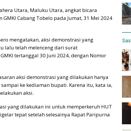
hera Utara, Maluku Utara, angkat bicara
kan GMKI Cabang Tobelo pada Jumat, 31 Mei 2024
Sero mengatakan, aksi demonstrasi yang
Sas
 lalu telah melenceng dari surat
 GMKI tertanggal 30 Juni 2024, dengan Nomor
asaran aksi demonstrasi yang dilakukan hanya
 sampai ke kediaman bupati. Karena itu, kata ia,
elakukan aksi.
asi yang dilakukan ini untuk memperkeruh HUT
igelar tepat setelah selesainya Rapat Paripurna