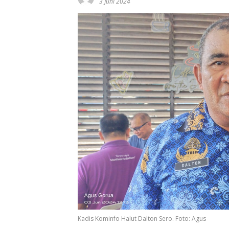
3 Juni 2024
Kadis Kominfo Halut Dalton Sero. Foto: Agus