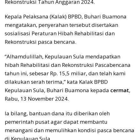
Rekonstruksi Tahun Anggaran 2024.
Kepala Pelaksana (Kalak) BPBD, Buhari Buamona
mengatakan, penyerahan tersebut disertakan
sosialisasi Peraturan Hibah Rehabilitasi dan
Rekonstruksi pasca bencana.
“Alhamdulillah, Kepulauan Sula mendapatkan
hibah Rehabilitasi dan Rekonstruksi Pascabencana
tahun ini, sebesar Rp. 15,5 miliar, dan telah kami
dilakukan serah terima,” kata Kalak BPBD
Kepulauan Sula, Buhari Buamona kepada
cermat
,
Rabu, 13 November 2024.
Ia bilang, bantuan dana itu diberikan oleh
pemerintah pusat agar dapat membantu
menangani dan memulihkan kondisi pasca bencana
di Kepulauan Sula.