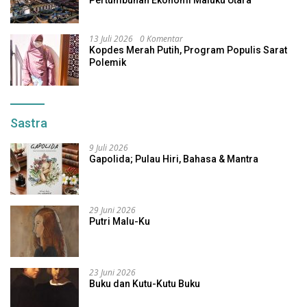
13 Juli 2026
0 Komentar
Kopdes Merah Putih, Program Populis Sarat
Polemik
Sastra
9 Juli 2026
Gapolida; Pulau Hiri, Bahasa & Mantra
29 Juni 2026
Putri Malu-Ku
23 Juni 2026
Buku dan Kutu-Kutu Buku