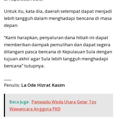
Untuk itu, kata dia, daerah setempat dapat menjadi
lebih tangguh dalam menghadapi bencana di masa
depan.
“Kami harapkan, penyaluran dana hibah ini dapat
memberikan dampak pemulihan dan dapat segera
ditangani pasca bencana di Kepulauan Sula dengan
tujuan akhir agar Sula lebih tangguh menghadapi
bencana” tutupnya.
____
Penulis:
La Ode Hizrat Kasim
Baca Juga:
Panwaslu Weda Utara Gelar Tes
Wawancara Anggota PKD