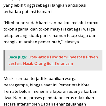
yang lebih tinggi sebagai langkah antisipasi
terhadap potensi tsunami.
“Himbauan sudah kami sampaikan melalui camat,
tokoh agama, dan tokoh masyarakat agar warga
tetap tenang, tidak panik, namun tetap siaga dan
mengikuti arahan pemerintah,” jelasnya.
Baca Juga:
Utak-atik RTRW demi Investasi Priven
Lestari, Nasib Orang Buli Terancam
Meski sempat terjadi kepanikan warga
pascagempa, hingga saat ini Pemerintah Kota
Ternate belum menerima laporan adanya korban
jiwa. Namun, proses pendataan terus dilakukan
secara intensif oleh Badan Penanggulangan