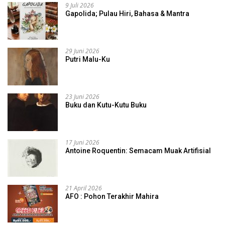
9 Juli 2026
Gapolida; Pulau Hiri, Bahasa & Mantra
29 Juni 2026
Putri Malu-Ku
23 Juni 2026
Buku dan Kutu-Kutu Buku
17 Juni 2026
Antoine Roquentin: Semacam Muak Artifisial
21 April 2026
AFO : Pohon Terakhir Mahira