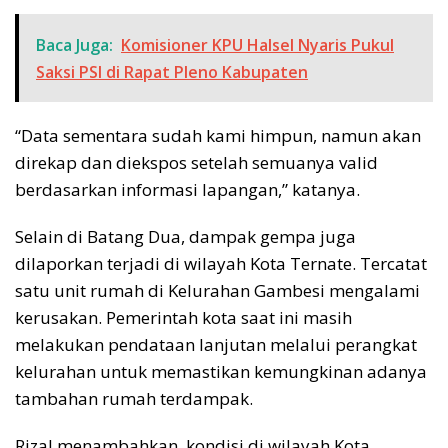
Baca Juga:
Komisioner KPU Halsel Nyaris Pukul
Saksi PSI di Rapat Pleno Kabupaten
“Data sementara sudah kami himpun, namun akan
direkap dan diekspos setelah semuanya valid
berdasarkan informasi lapangan,” katanya.
Selain di Batang Dua, dampak gempa juga
dilaporkan terjadi di wilayah Kota Ternate. Tercatat
satu unit rumah di Kelurahan Gambesi mengalami
kerusakan. Pemerintah kota saat ini masih
melakukan pendataan lanjutan melalui perangkat
kelurahan untuk memastikan kemungkinan adanya
tambahan rumah terdampak.
Rizal menambahkan, kondisi di wilayah Kota