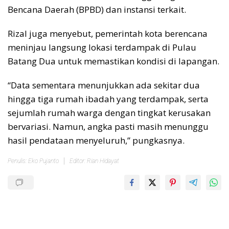
Bencana Daerah (BPBD) dan instansi terkait.
Rizal juga menyebut, pemerintah kota berencana
meninjau langsung lokasi terdampak di Pulau
Batang Dua untuk memastikan kondisi di lapangan.
“Data sementara menunjukkan ada sekitar dua
hingga tiga rumah ibadah yang terdampak, serta
sejumlah rumah warga dengan tingkat kerusakan
bervariasi. Namun, angka pasti masih menunggu
hasil pendataan menyeluruh,” pungkasnya.
Penulis: Eko Pujanto
Editor: Rian Hidayat