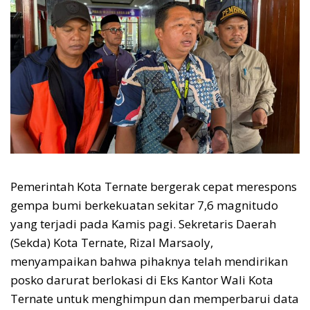
Pemerintah Kota Ternate bergerak cepat merespons
gempa bumi berkekuatan sekitar 7,6 magnitudo
yang terjadi pada Kamis pagi. Sekretaris Daerah
(Sekda) Kota Ternate, Rizal Marsaoly,
menyampaikan bahwa pihaknya telah mendirikan
posko darurat berlokasi di Eks Kantor Wali Kota
Ternate untuk menghimpun dan memperbarui data