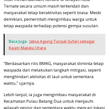
Ternate secara umum masih terkendali dan
masyarakat tetap beraktivitas seperti biasa. Meski
demikian, pemerintah mengimbau warga untuk
tetap waspada terhadap potensi gempa susulan.
Baca Juga:
Jaksa Agung Tunjuk Sufari sebagai
Kajati Maluku Utara
“Berdasarkan rilis BMKG, masyarakat diminta tetap
waspada dan melakukan langkah mitigasi, seperti
menghindari aktivitas di laut untuk sementara
waktu,” ujarnya.
Lebih lanjut, ia juga mengimbau masyarakat di
Kecamatan Pulau Batang Dua untuk menjauhi
wilayah pesisir dan sementara waktu mencari lokasi