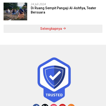
24 Juli 2024
Di Ruang Sempit Pangaji Al-Ashfiya, Teater
Bersuara
Selengkapnya