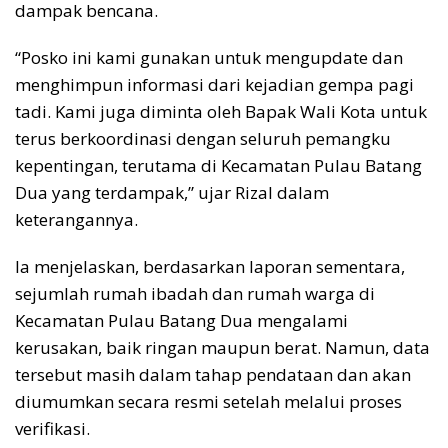
dampak bencana.
“Posko ini kami gunakan untuk mengupdate dan
menghimpun informasi dari kejadian gempa pagi
tadi. Kami juga diminta oleh Bapak Wali Kota untuk
terus berkoordinasi dengan seluruh pemangku
kepentingan, terutama di Kecamatan Pulau Batang
Dua yang terdampak,” ujar Rizal dalam
keterangannya.
Ia menjelaskan, berdasarkan laporan sementara,
sejumlah rumah ibadah dan rumah warga di
Kecamatan Pulau Batang Dua mengalami
kerusakan, baik ringan maupun berat. Namun, data
tersebut masih dalam tahap pendataan dan akan
diumumkan secara resmi setelah melalui proses
verifikasi.