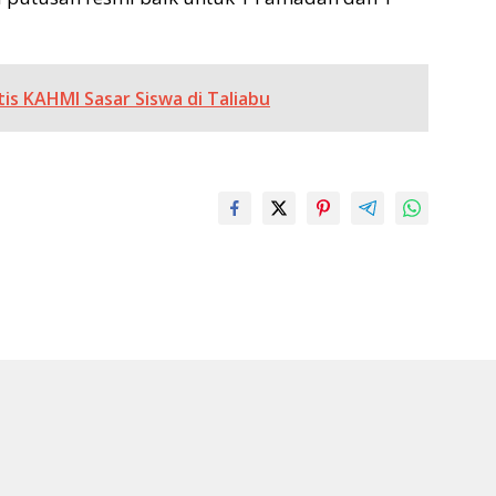
s KAHMI Sasar Siswa di Taliabu