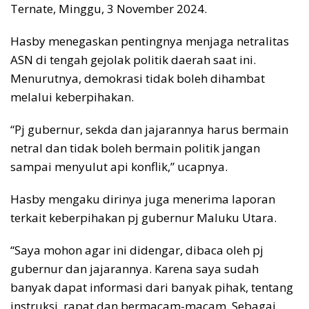
Ternate, Minggu, 3 November 2024.
Hasby menegaskan pentingnya menjaga netralitas
ASN di tengah gejolak politik daerah saat ini.
Menurutnya, demokrasi tidak boleh dihambat
melalui keberpihakan.
“Pj gubernur, sekda dan jajarannya harus bermain
netral dan tidak boleh bermain politik jangan
sampai menyulut api konflik,” ucapnya.
Hasby mengaku dirinya juga menerima laporan
terkait keberpihakan pj gubernur Maluku Utara.
“Saya mohon agar ini didengar, dibaca oleh pj
gubernur dan jajarannya. Karena saya sudah
banyak dapat informasi dari banyak pihak, tentang
instruksi, rapat dan bermacam-macam. Sebagai