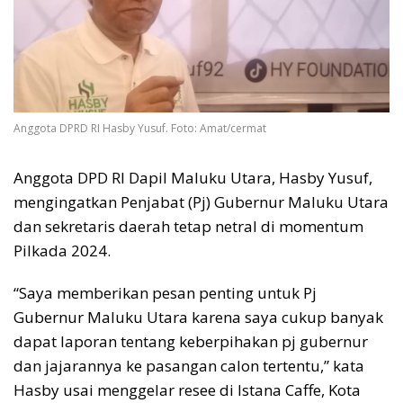
Anggota DPRD RI Hasby Yusuf. Foto: Amat/cermat
Anggota DPD RI Dapil Maluku Utara, Hasby Yusuf,
mengingatkan Penjabat (Pj) Gubernur Maluku Utara
dan sekretaris daerah tetap netral di momentum
Pilkada 2024.
“Saya memberikan pesan penting untuk Pj
Gubernur Maluku Utara karena saya cukup banyak
dapat laporan tentang keberpihakan pj gubernur
dan jajarannya ke pasangan calon tertentu,” kata
Hasby usai menggelar resee di Istana Caffe, Kota