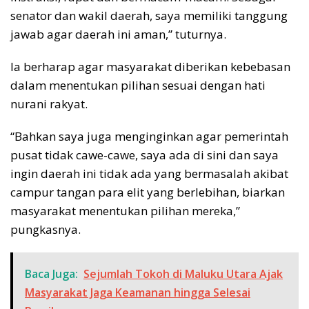
senator dan wakil daerah, saya memiliki tanggung
jawab agar daerah ini aman,” tuturnya.
Ia berharap agar masyarakat diberikan kebebasan
dalam menentukan pilihan sesuai dengan hati
nurani rakyat.
“Bahkan saya juga menginginkan agar pemerintah
pusat tidak cawe-cawe, saya ada di sini dan saya
ingin daerah ini tidak ada yang bermasalah akibat
campur tangan para elit yang berlebihan, biarkan
masyarakat menentukan pilihan mereka,”
pungkasnya.
Baca Juga:
Sejumlah Tokoh di Maluku Utara Ajak
Masyarakat Jaga Keamanan hingga Selesai