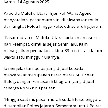
Kamis, 14 Agustus 2025.
Kapolda Maluku Utara, Irjen Pol. Waris Agono
mengatakan, pasar murah ini dilaksanakan mulai
dari tingkat Polda hingga Polsek di seluruh jajaran.
“Pasar murah di Maluku Utara sudah memasuki
hari keempat, dimulai sejak Senin lalu. Kami
menargetkan penjualan sekitar 33 ton beras dalam
waktu satu minggu,” ujarnya.
Ia menjelaskan, beras yang dijual kepada
masyarakat merupakan beras merek SPHP dari
Bulog, dengan kemasan 5 kilogram yang dijual
seharga Rp 58 ribu per sak.
“Hingga saat ini, pasar murah sudah terselenggara
di sembilan Polres jajaran. Sementara untuk Polres