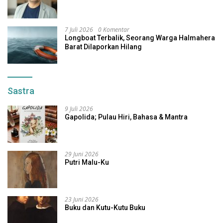
7 Juli 2026
0 Komentar
Longboat Terbalik, Seorang Warga Halmahera
Barat Dilaporkan Hilang
Sastra
9 Juli 2026
Gapolida; Pulau Hiri, Bahasa & Mantra
29 Juni 2026
Putri Malu-Ku
23 Juni 2026
Buku dan Kutu-Kutu Buku