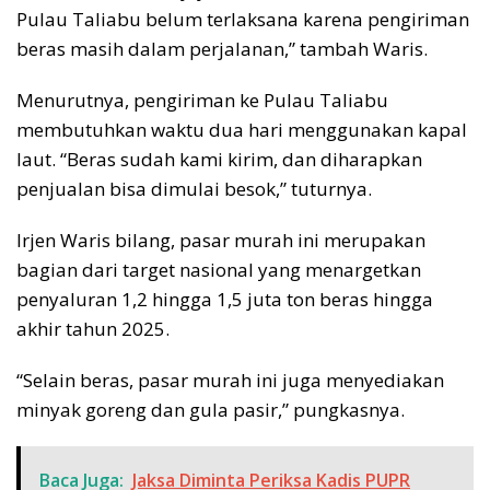
Pulau Taliabu belum terlaksana karena pengiriman
beras masih dalam perjalanan,” tambah Waris.
Menurutnya, pengiriman ke Pulau Taliabu
membutuhkan waktu dua hari menggunakan kapal
laut. “Beras sudah kami kirim, dan diharapkan
penjualan bisa dimulai besok,” tuturnya.
Irjen Waris bilang, pasar murah ini merupakan
bagian dari target nasional yang menargetkan
penyaluran 1,2 hingga 1,5 juta ton beras hingga
akhir tahun 2025.
“Selain beras, pasar murah ini juga menyediakan
minyak goreng dan gula pasir,” pungkasnya.
Baca Juga:
Jaksa Diminta Periksa Kadis PUPR