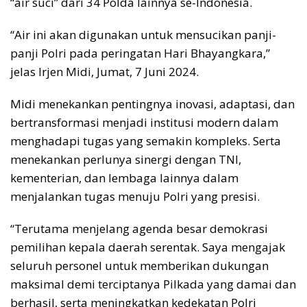
“air suci” dari 34 Polda lainnya se-Indonesia.
“Air ini akan digunakan untuk mensucikan panji-
panji Polri pada peringatan Hari Bhayangkara,”
jelas Irjen Midi, Jumat, 7 Juni 2024.
Midi menekankan pentingnya inovasi, adaptasi, dan
bertransformasi menjadi institusi modern dalam
menghadapi tugas yang semakin kompleks. Serta
menekankan perlunya sinergi dengan TNI,
kementerian, dan lembaga lainnya dalam
menjalankan tugas menuju Polri yang presisi.
“Terutama menjelang agenda besar demokrasi
pemilihan kepala daerah serentak. Saya mengajak
seluruh personel untuk memberikan dukungan
maksimal demi terciptanya Pilkada yang damai dan
berhasil, serta meningkatkan kedekatan Polri