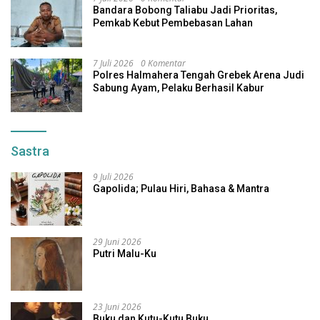
Bandara Bobong Taliabu Jadi Prioritas,
Pemkab Kebut Pembebasan Lahan
7 Juli 2026
0 Komentar
Polres Halmahera Tengah Grebek Arena Judi
Sabung Ayam, Pelaku Berhasil Kabur
Sastra
9 Juli 2026
Gapolida; Pulau Hiri, Bahasa & Mantra
29 Juni 2026
Putri Malu-Ku
23 Juni 2026
Buku dan Kutu-Kutu Buku