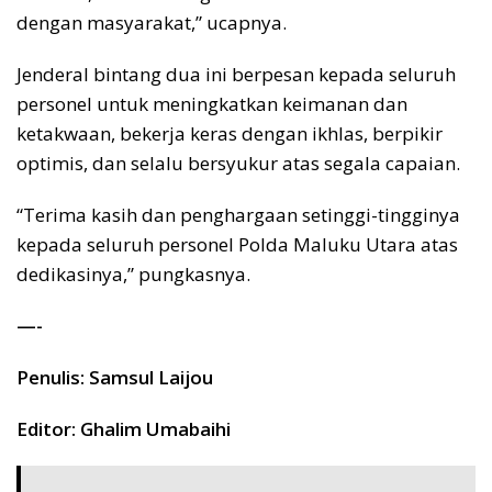
dengan masyarakat,” ucapnya.
Jenderal bintang dua ini berpesan kepada seluruh
personel untuk meningkatkan keimanan dan
ketakwaan, bekerja keras dengan ikhlas, berpikir
optimis, dan selalu bersyukur atas segala capaian.
“Terima kasih dan penghargaan setinggi-tingginya
kepada seluruh personel Polda Maluku Utara atas
dedikasinya,” pungkasnya.
—-
Penulis: Samsul Laijou
Editor: Ghalim Umabaihi