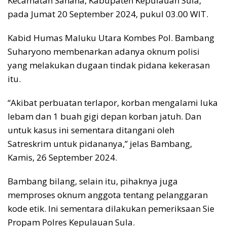
Kecamatan Sanana, Kabupaten Kepulauan Sula,
pada Jumat 20 September 2024, pukul 03.00 WIT.
Kabid Humas Maluku Utara Kombes Pol. Bambang
Suharyono membenarkan adanya oknum polisi
yang melakukan dugaan tindak pidana kekerasan
itu.
“Akibat perbuatan terlapor, korban mengalami luka
lebam dan 1 buah gigi depan korban jatuh. Dan
untuk kasus ini sementara ditangani oleh
Satreskrim untuk pidananya,” jelas Bambang,
Kamis, 26 September 2024.
Bambang bilang, selain itu, pihaknya juga
memproses oknum anggota tentang pelanggaran
kode etik. Ini sementara dilakukan pemeriksaan Sie
Propam Polres Kepulauan Sula.