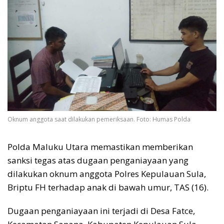
Oknum anggota saat dilakukan pemeriksaan. Foto: Humas Polda
Polda Maluku Utara memastikan memberikan
sanksi tegas atas dugaan penganiayaan yang
dilakukan oknum anggota Polres Kepulauan Sula,
Briptu FH terhadap anak di bawah umur, TAS (16).
Dugaan penganiayaan ini terjadi di Desa Fatce,