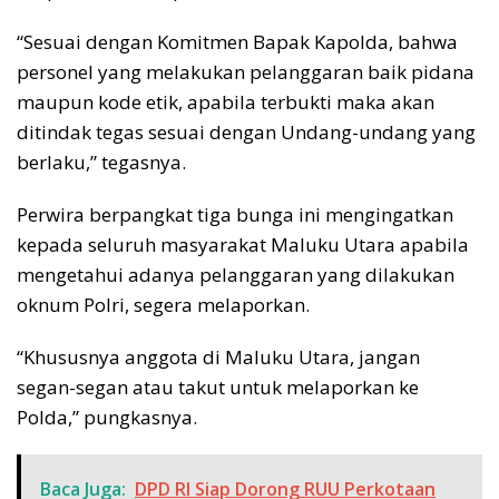
“Sesuai dengan Komitmen Bapak Kapolda, bahwa
personel yang melakukan pelanggaran baik pidana
maupun kode etik, apabila terbukti maka akan
ditindak tegas sesuai dengan Undang-undang yang
berlaku,” tegasnya.
Perwira berpangkat tiga bunga ini mengingatkan
kepada seluruh masyarakat Maluku Utara apabila
mengetahui adanya pelanggaran yang dilakukan
oknum Polri, segera melaporkan.
“Khususnya anggota di Maluku Utara, jangan
segan-segan atau takut untuk melaporkan ke
Polda,” pungkasnya.
Baca Juga:
DPD RI Siap Dorong RUU Perkotaan