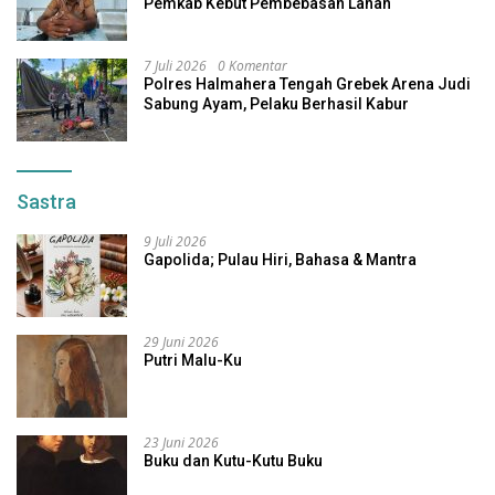
Pemkab Kebut Pembebasan Lahan
7 Juli 2026
0 Komentar
Polres Halmahera Tengah Grebek Arena Judi
Sabung Ayam, Pelaku Berhasil Kabur
Sastra
9 Juli 2026
Gapolida; Pulau Hiri, Bahasa & Mantra
29 Juni 2026
Putri Malu-Ku
23 Juni 2026
Buku dan Kutu-Kutu Buku