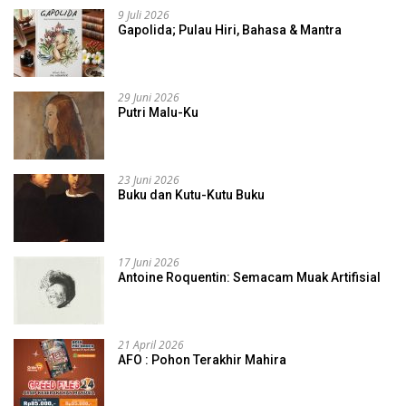
9 Juli 2026
Gapolida; Pulau Hiri, Bahasa & Mantra
29 Juni 2026
Putri Malu-Ku
23 Juni 2026
Buku dan Kutu-Kutu Buku
17 Juni 2026
Antoine Roquentin: Semacam Muak Artifisial
21 April 2026
AFO : Pohon Terakhir Mahira