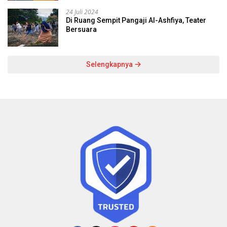
24 Juli 2024
Di Ruang Sempit Pangaji Al-Ashfiya, Teater
Bersuara
Selengkapnya