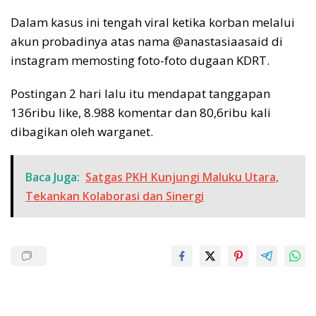
Dalam kasus ini tengah viral ketika korban melalui
akun probadinya atas nama @anastasiaasaid di
instagram memosting foto-foto dugaan KDRT.
Postingan 2 hari lalu itu mendapat tanggapan
136ribu like, 8.988 komentar dan 80,6ribu kali
dibagikan oleh warganet.
Baca Juga:
Satgas PKH Kunjungi Maluku Utara,
Tekankan Kolaborasi dan Sinergi