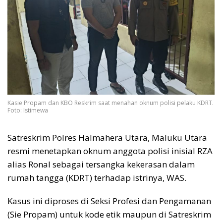
Kasie Propam dan KBO Reskrim saat menahan oknum polisi pelaku KDRT.
Foto: Istimewa
Satreskrim Polres Halmahera Utara, Maluku Utara
resmi menetapkan oknum anggota polisi inisial RZA
alias Ronal sebagai tersangka kekerasan dalam
rumah tangga (KDRT) terhadap istrinya, WAS.
Kasus ini diproses di Seksi Profesi dan Pengamanan
(Sie Propam) untuk kode etik maupun di Satreskrim