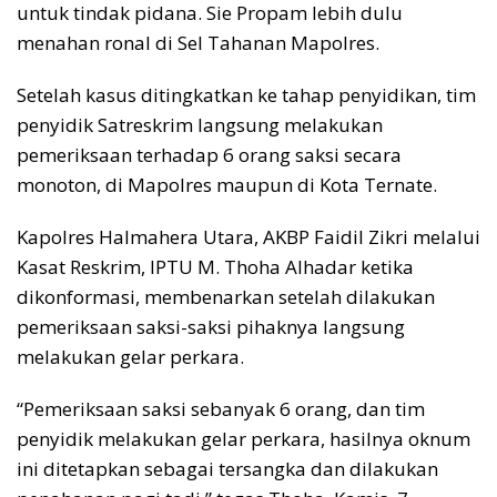
untuk tindak pidana. Sie Propam lebih dulu
menahan ronal di Sel Tahanan Mapolres.
Setelah kasus ditingkatkan ke tahap penyidikan, tim
penyidik Satreskrim langsung melakukan
pemeriksaan terhadap 6 orang saksi secara
monoton, di Mapolres maupun di Kota Ternate.
Kapolres Halmahera Utara, AKBP Faidil Zikri melalui
Kasat Reskrim, IPTU M. Thoha Alhadar ketika
dikonformasi, membenarkan setelah dilakukan
pemeriksaan saksi-saksi pihaknya langsung
melakukan gelar perkara.
“Pemeriksaan saksi sebanyak 6 orang, dan tim
penyidik melakukan gelar perkara, hasilnya oknum
ini ditetapkan sebagai tersangka dan dilakukan