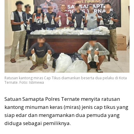
Ratusan kantong miras Cap Tikus diamankan beserta dua pelaku di Kota
Ternate. Foto: Istimewa
Satuan Samapta Polres Ternate menyita ratusan
kantong minuman keras (miras) jenis cap tikus yang
siap edar dan mengamankan dua pemuda yang
diduga sebagai pemiliknya.