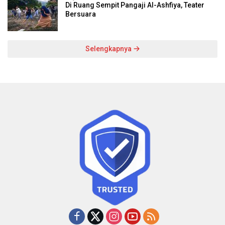
Di Ruang Sempit Pangaji Al-Ashfiya, Teater
Bersuara
Selengkapnya