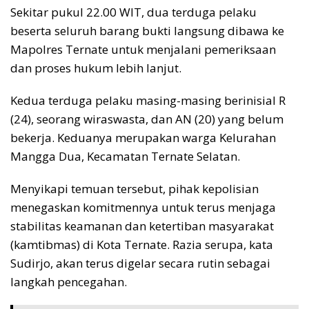
Sekitar pukul 22.00 WIT, dua terduga pelaku
beserta seluruh barang bukti langsung dibawa ke
Mapolres Ternate untuk menjalani pemeriksaan
dan proses hukum lebih lanjut.
Kedua terduga pelaku masing-masing berinisial R
(24), seorang wiraswasta, dan AN (20) yang belum
bekerja. Keduanya merupakan warga Kelurahan
Mangga Dua, Kecamatan Ternate Selatan.
Menyikapi temuan tersebut, pihak kepolisian
menegaskan komitmennya untuk terus menjaga
stabilitas keamanan dan ketertiban masyarakat
(kamtibmas) di Kota Ternate. Razia serupa, kata
Sudirjo, akan terus digelar secara rutin sebagai
langkah pencegahan.