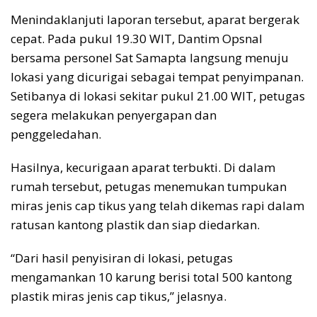
Menindaklanjuti laporan tersebut, aparat bergerak
cepat. Pada pukul 19.30 WIT, Dantim Opsnal
bersama personel Sat Samapta langsung menuju
lokasi yang dicurigai sebagai tempat penyimpanan.
Setibanya di lokasi sekitar pukul 21.00 WIT, petugas
segera melakukan penyergapan dan
penggeledahan.
Hasilnya, kecurigaan aparat terbukti. Di dalam
rumah tersebut, petugas menemukan tumpukan
miras jenis cap tikus yang telah dikemas rapi dalam
ratusan kantong plastik dan siap diedarkan.
“Dari hasil penyisiran di lokasi, petugas
mengamankan 10 karung berisi total 500 kantong
plastik miras jenis cap tikus,” jelasnya.