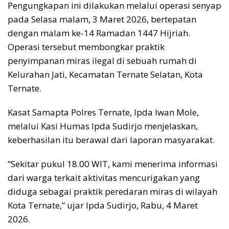
Pengungkapan ini dilakukan melalui operasi senyap
pada Selasa malam, 3 Maret 2026, bertepatan
dengan malam ke-14 Ramadan 1447 Hijriah.
Operasi tersebut membongkar praktik
penyimpanan miras ilegal di sebuah rumah di
Kelurahan Jati, Kecamatan Ternate Selatan, Kota
Ternate.
Kasat Samapta Polres Ternate, Ipda Iwan Mole,
melalui Kasi Humas Ipda Sudirjo menjelaskan,
keberhasilan itu berawal dari laporan masyarakat.
“Sekitar pukul 18.00 WIT, kami menerima informasi
dari warga terkait aktivitas mencurigakan yang
diduga sebagai praktik peredaran miras di wilayah
Kota Ternate,” ujar Ipda Sudirjo, Rabu, 4 Maret
2026.