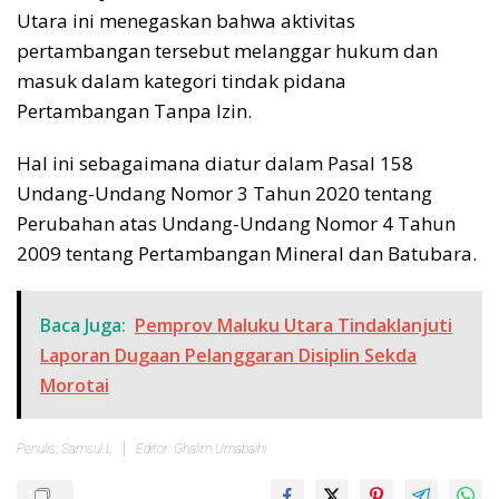
Utara ini menegaskan bahwa aktivitas
pertambangan tersebut melanggar hukum dan
masuk dalam kategori tindak pidana
Pertambangan Tanpa Izin.
Hal ini sebagaimana diatur dalam Pasal 158
Undang-Undang Nomor 3 Tahun 2020 tentang
Perubahan atas Undang-Undang Nomor 4 Tahun
2009 tentang Pertambangan Mineral dan Batubara.
Baca Juga:
Pemprov Maluku Utara Tindaklanjuti
Laporan Dugaan Pelanggaran Disiplin Sekda
Morotai
Penulis: Samsul L
Editor: Ghalim Umabaihi