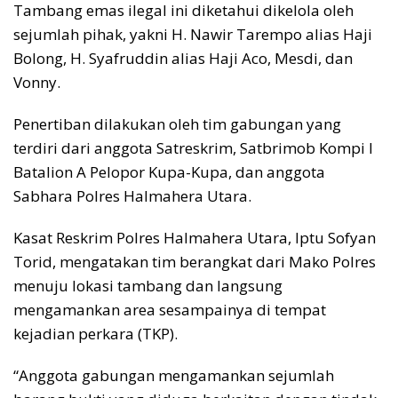
Tambang emas ilegal ini diketahui dikelola oleh
sejumlah pihak, yakni H. Nawir Tarempo alias Haji
Bolong, H. Syafruddin alias Haji Aco, Mesdi, dan
Vonny.
Penertiban dilakukan oleh tim gabungan yang
terdiri dari anggota Satreskrim, Satbrimob Kompi I
Batalion A Pelopor Kupa-Kupa, dan anggota
Sabhara Polres Halmahera Utara.
Kasat Reskrim Polres Halmahera Utara, Iptu Sofyan
Torid, mengatakan tim berangkat dari Mako Polres
menuju lokasi tambang dan langsung
mengamankan area sesampainya di tempat
kejadian perkara (TKP).
“Anggota gabungan mengamankan sejumlah