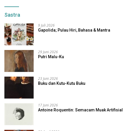
Sastra
9 Juli 2026
Gapolida; Pulau Hiri, Bahasa & Mantra
29 Juni 2026
Putri Malu-Ku
23 Juni 2026
Buku dan Kutu-Kutu Buku
17 Juni 2026
Antoine Roquentin: Semacam Muak Artifisial