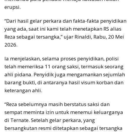
erupsi.
“Dari hasil gelar perkara dan fakta-fakta penyidikan
yang ada, saat ini kami telah menetapkan RS alias
Reza sebagai tersangka,” ujar Rinaldi, Rabu, 20 Mei
2026.
Ia menjelaskan, selama proses penyidikan, polisi
telah memeriksa 11 orang saksi, termasuk seorang
ahli pidana. Penyidik juga mengamankan sejumlah
barang bukti, di antaranya hasil visum korban dan
keterangan ahli.
“Reza sebelumnya masih berstatus saksi dan
sempat meminta izin untuk menemui keluarganya
di Ternate. Setelah gelar perkara, yang
bersangkutan resmi ditetapkan sebagai tersangka