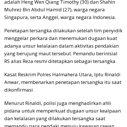
adalah Heng Wen Qiang Timothy (30) dan Shahin
Muhrez Bin Abdul Hamid (27), warga negara
Singapura, serta Anggel, warga negara Indonesia.
Penetapan tersangka dilakukan setelah tim penyidik
menggelar perkara dan menemukan dugaan kuat
adanya unsur kelalaian dalam aktivitas pendakian
yang berujung maut tersebut. Pemandu berinisial
RS alias Reza resmi ditetapkan sebagai tersangka.
Kasat Reskrim Polres Halmahera Utara, Iptu Rinaldi
Anwar, membenarkan penetapan tersangka itu saat
dikonfirmasi.
Menurut Rinaldi, polisi juga menghadirkan ahli
pidana untuk memperkuat dugaan unsur kealpaan
dan kelalaian yang dilakukan tersangka saat
memandu para pendaki menuju kawasan rawan