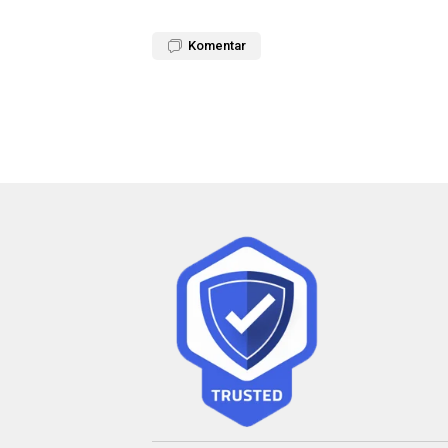
Komentar