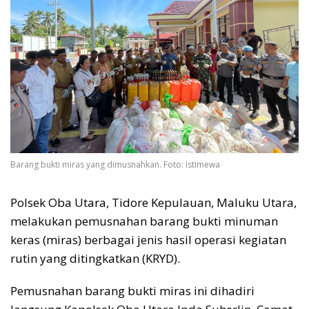
Barang bukti miras yang dimusnahkan. Foto: Istimewa
Polsek Oba Utara, Tidore Kepulauan, Maluku Utara,
melakukan pemusnahan barang bukti minuman
keras (miras) berbagai jenis hasil operasi kegiatan
rutin yang ditingkatkan (KRYD).
Pemusnahan barang bukti miras ini dihadiri