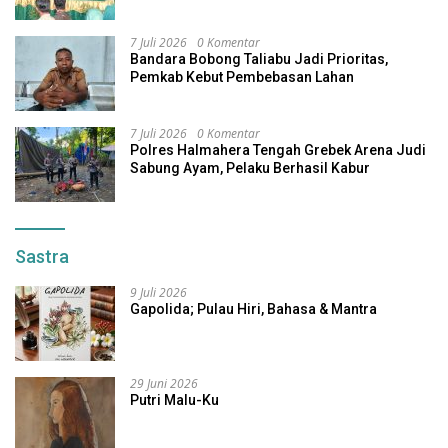
7 Juli 2026
0 Komentar
Bandara Bobong Taliabu Jadi Prioritas,
Pemkab Kebut Pembebasan Lahan
7 Juli 2026
0 Komentar
Polres Halmahera Tengah Grebek Arena Judi
Sabung Ayam, Pelaku Berhasil Kabur
Sastra
9 Juli 2026
Gapolida; Pulau Hiri, Bahasa & Mantra
29 Juni 2026
Putri Malu-Ku