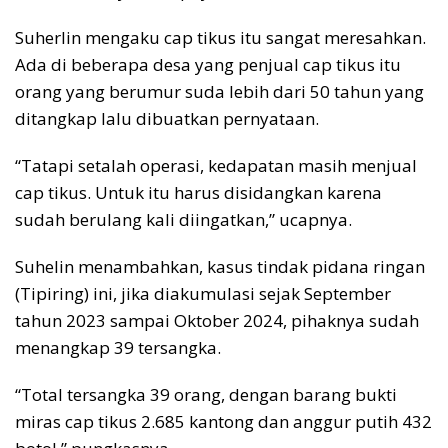
Suherlin mengaku cap tikus itu sangat meresahkan.
Ada di beberapa desa yang penjual cap tikus itu
orang yang berumur suda lebih dari 50 tahun yang
ditangkap lalu dibuatkan pernyataan.
“Tatapi setalah operasi, kedapatan masih menjual
cap tikus. Untuk itu harus disidangkan karena
sudah berulang kali diingatkan,” ucapnya.
Suhelin menambahkan, kasus tindak pidana ringan
(Tipiring) ini, jika diakumulasi sejak September
tahun 2023 sampai Oktober 2024, pihaknya sudah
menangkap 39 tersangka.
“Total tersangka 39 orang, dengan barang bukti
miras cap tikus 2.685 kantong dan anggur putih 432